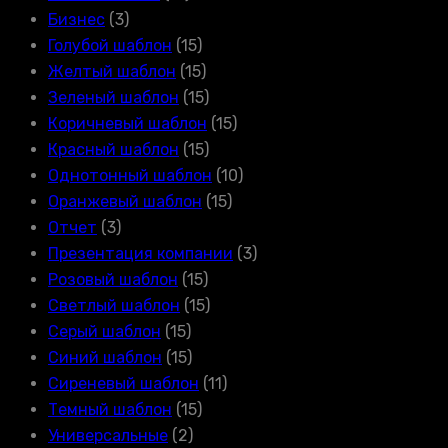
Бизнес
(3)
Голубой шаблон
(15)
Желтый шаблон
(15)
Зеленый шаблон
(15)
Коричневый шаблон
(15)
Красный шаблон
(15)
Однотонный шаблон
(10)
Оранжевый шаблон
(15)
Отчет
(3)
Презентация компании
(3)
Розовый шаблон
(15)
Светлый шаблон
(15)
Серый шаблон
(15)
Синий шаблон
(15)
Сиреневый шаблон
(11)
Темный шаблон
(15)
Универсальные
(2)