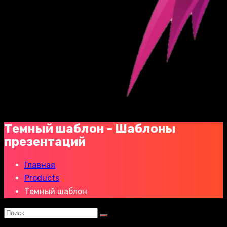
Темный шаблон - Шаблоны
презентаций
Главная
Products
Темный шаблон