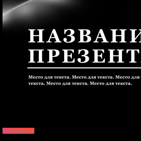
Распродажа!