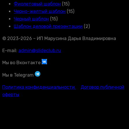
Фиолетовый шаблон
(15)
Черно-желтый шаблон
(15)
Черный шаблон
(15)
Шаблон деловой презентации
(2)
© 2023-2026 – ИП Марусина Дарья Владимировна
E-mail:
admin@slideclub.ru
Мы во Вконтакте
Мы в Telegram
Политика конфиденциальности
Договор публичной
оферты