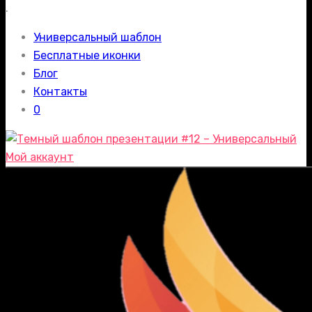
.
Универсальный шаблон
Бесплатные иконки
Блог
Контакты
0
Мой аккаунт