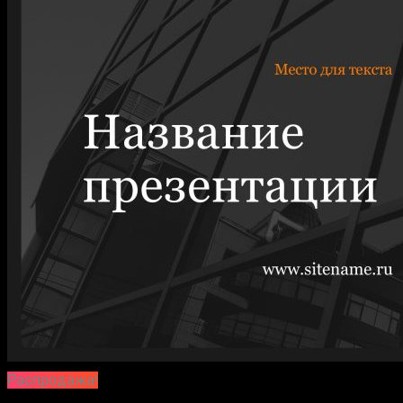
Распродажа!