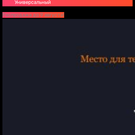
Универсальный
Распродажа до 9 августа!