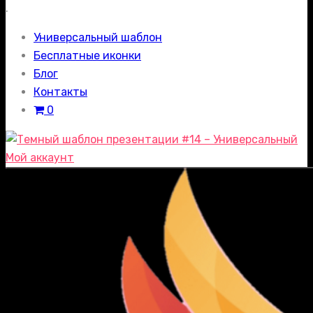
.
Универсальный шаблон
Бесплатные иконки
Блог
Контакты
0
Мой аккаунт