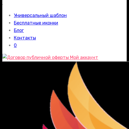
.
Универсальный шаблон
Бесплатные иконки
Блог
Контакты
0
Мой аккаунт