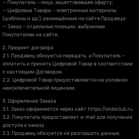
— Покупатель – лицо, акцептовавшее оферту;
— Цифровые Товары – электронные материалы
(шаблоны и др.), размещённые на сайте Продавца;
— Заказ – отдельные позиции, выбранные
Покупателем на сайте.
2. Предмет договора
2.1. Продавец обязуется передать, а Покупатель –
оплатить и принять Цифровой Товар в соответствии
с настоящим Договором.
2.2. Цифровой Товар предоставляется на условиях
неисключительной лицензии.
3. Оформление Заказа
3.1. Заказ оформляется через сайт https://slideclub.ru.
3.2. Покупатель предоставляет e-mail для получения
доступа к заказу.
3.3. Продавец обязуется не разглашать данные,