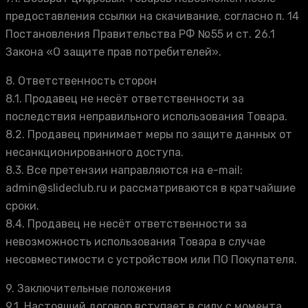
предоставления ссылки на скачивание, согласно п. 14
Постановления Правительства РФ №55 и ст. 26.1
Закона «О защите прав потребителей».
8. Ответственность сторон
8.1. Продавец не несёт ответственности за
последствия неправильного использования Товара.
8.2. Продавец принимает меры по защите данных от
несанкционированного доступа.
8.3. Все претензии направляются на e-mail:
admin@slideclub.ru и рассматриваются в кратчайшие
сроки.
8.4. Продавец не несёт ответственности за
невозможность использования Товара в случае
несовместимости с устройством или ПО Покупателя.
9. Заключительные положения
9.1. Настоящий договор вступает в силу с момента