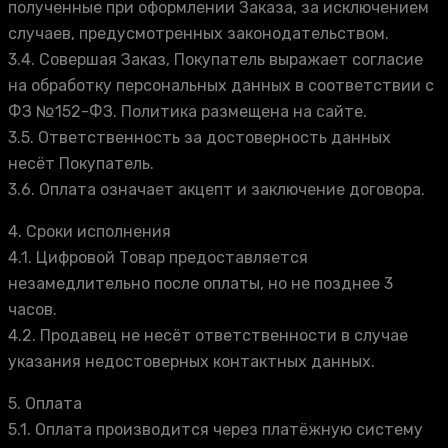
полученные при оформлении Заказа, за исключением
случаев, предусмотренных законодательством.
3.4. Совершая Заказ, Покупатель выражает согласие
на обработку персональных данных в соответствии с
ФЗ №152-ФЗ. Политика размещена на сайте.
3.5. Ответственность за достоверность данных
несёт Покупатель.
3.6. Оплата означает акцепт и заключение договора.
4. Сроки исполнения
4.1. Цифровой Товар предоставляется
незамедлительно после оплаты, но не позднее 3
часов.
4.2. Продавец не несёт ответственности в случае
указания недостоверных контактных данных.
5. Оплата
5.1. Оплата производится через платёжную систему