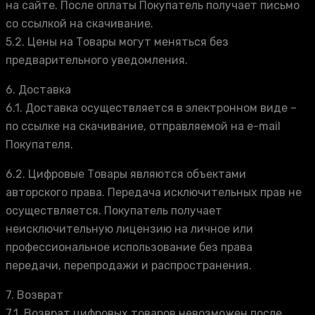
на сайте. После оплаты Покупатель получает письмо
со ссылкой на скачивание.
5.2. Цены на Товары могут меняться без
предварительного уведомления.
6. Доставка
6.1. Доставка осуществляется в электронном виде –
по ссылке на скачивание, отправляемой на e-mail
Покупателя.
6.2. Цифровые Товары являются объектами
авторского права. Передача исключительных прав не
осуществляется. Покупатель получает
неисключительную лицензию на личное или
профессиональное использование без права
передачи, перепродажи и распространения.
7. Возврат
7.1. Возврат цифровых товаров невозможен после