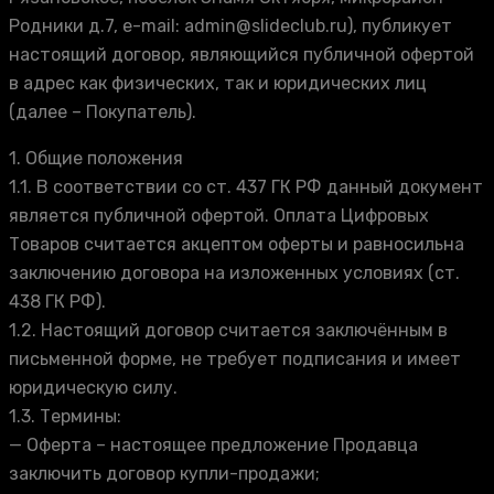
Родники д.7, e-mail: admin@slideclub.ru), публикует
настоящий договор, являющийся публичной офертой
в адрес как физических, так и юридических лиц
(далее – Покупатель).
1. Общие положения
1.1. В соответствии со ст. 437 ГК РФ данный документ
является публичной офертой. Оплата Цифровых
Товаров считается акцептом оферты и равносильна
заключению договора на изложенных условиях (ст.
438 ГК РФ).
1.2. Настоящий договор считается заключённым в
письменной форме, не требует подписания и имеет
юридическую силу.
1.3. Термины:
— Оферта – настоящее предложение Продавца
заключить договор купли-продажи;