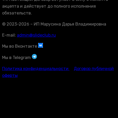
акцепта и действует до полного исполнения
обязательств.
© 2023-2026 – ИП Марусина Дарья Владимировна
E-mail:
admin@slideclub.ru
Мы во Вконтакте
Мы в Telegram
Политика конфиденциальности
Договор публичной
оферты