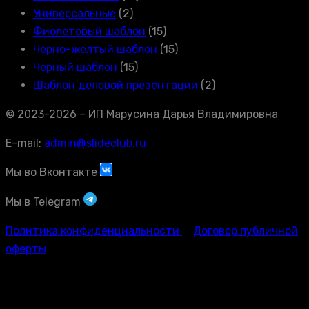
Универсальные
(2)
Фиолетовый шаблон
(15)
Черно-желтый шаблон
(15)
Черный шаблон
(15)
Шаблон деловой презентации
(2)
© 2023-2026 – ИП Марусина Дарья Владимировна
E-mail:
admin@slideclub.ru
Мы во Вконтакте
Мы в Telegram
Политика конфиденциальности
Договор публичной
оферты