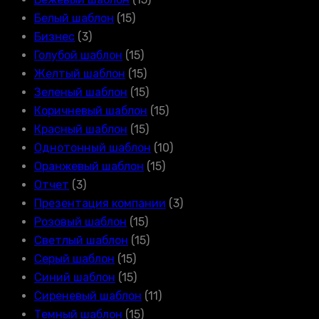
Белый шаблон
(15)
Бизнес
(3)
Голубой шаблон
(15)
Желтый шаблон
(15)
Зеленый шаблон
(15)
Коричневый шаблон
(15)
Красный шаблон
(15)
Однотонный шаблон
(10)
Оранжевый шаблон
(15)
Отчет
(3)
Презентация компании
(3)
Розовый шаблон
(15)
Светлый шаблон
(15)
Серый шаблон
(15)
Синий шаблон
(15)
Сиреневый шаблон
(11)
Темный шаблон
(15)