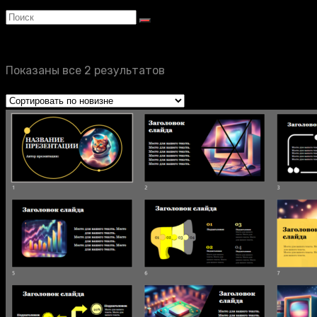
Показаны все 2 результатов