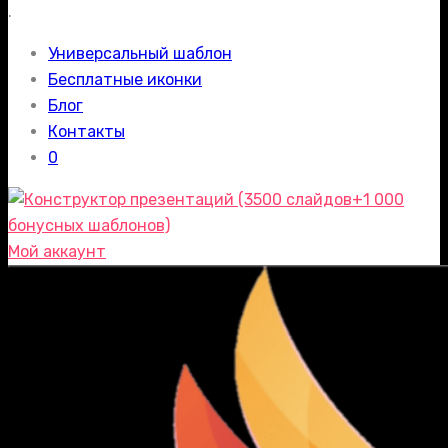
.
Универсальный шаблон
Бесплатные иконки
Блог
Контакты
0
Мой аккаунт