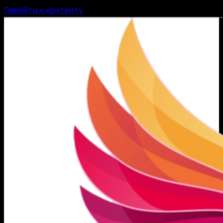
Перейти к контенту