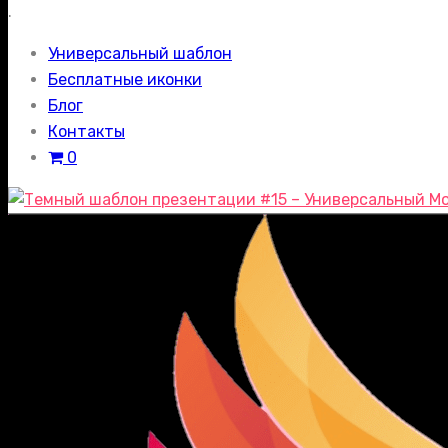
.
Универсальный шаблон
Бесплатные иконки
Блог
Контакты
0
Мо