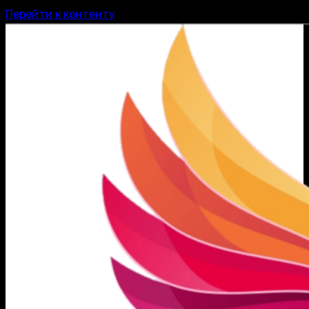
Перейти к контенту