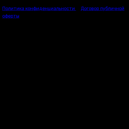
Политика конфиденциальности
Договор публичной
оферты