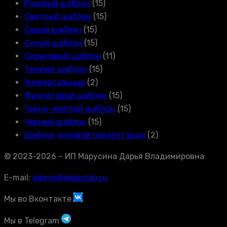
Розовый шаблон
(15)
Светлый шаблон
(15)
Серый шаблон
(15)
Синий шаблон
(15)
Сиреневый шаблон
(11)
Темный шаблон
(15)
Универсальные
(2)
Фиолетовый шаблон
(15)
Черно-желтый шаблон
(15)
Черный шаблон
(15)
Шаблон деловой презентации
(2)
© 2023-2026 – ИП Марусина Дарья Владимировна
E-mail:
admin@slideclub.ru
Мы во Вконтакте
Мы в Telegram