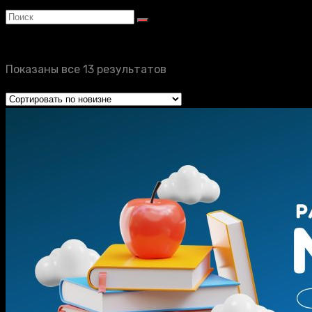
Показаны все 13 результатов