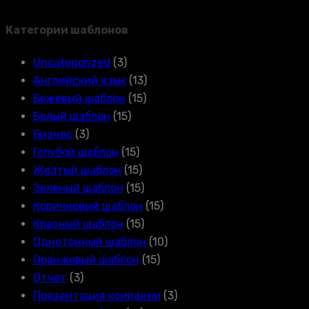
Категории шаблонов
Uncategorized
(3)
Английский язык
(13)
Бежевый шаблон
(15)
Белый шаблон
(15)
Бизнес
(3)
Голубой шаблон
(15)
Желтый шаблон
(15)
Зеленый шаблон
(15)
Коричневый шаблон
(15)
Красный шаблон
(15)
Однотонный шаблон
(10)
Оранжевый шаблон
(15)
Отчет
(3)
Презентация компании
(3)