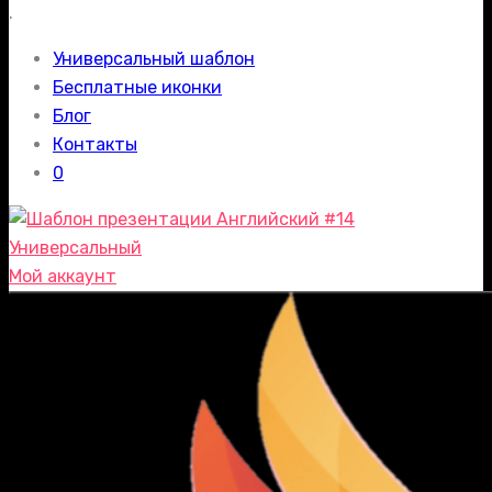
.
Универсальный шаблон
Бесплатные иконки
Блог
Контакты
0
Мой аккаунт