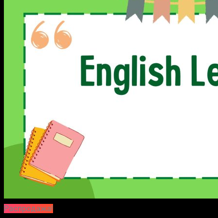
Распродажа!