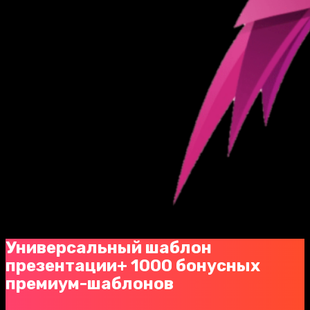
Универсальный шаблон
презентации+ 1000 бонусных
премиум-шаблонов