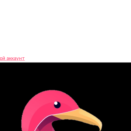
ой аккаунт