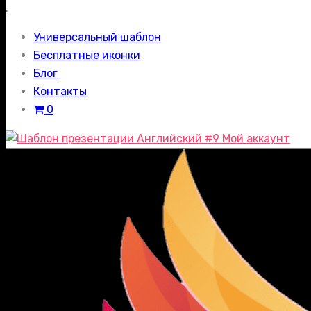
.
Универсальный шаблон
Бесплатные иконки
Блог
Контакты
0
Мой аккаунт