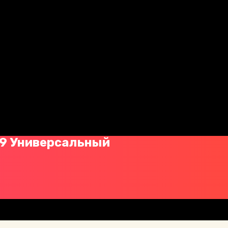
#9 Универсальный