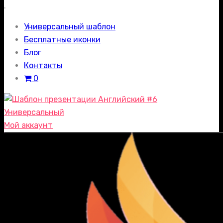
.
Универсальный шаблон
Бесплатные иконки
Блог
Контакты
0
Мой аккаунт