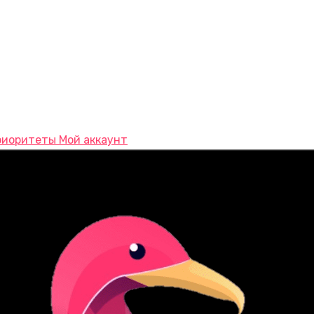
Мой аккаунт