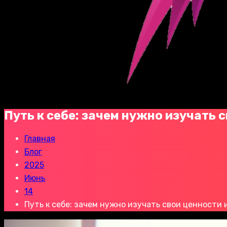
Путь к себе: зачем нужно изучать 
Главная
Блог
2025
Июнь
14
Путь к себе: зачем нужно изучать свои ценности