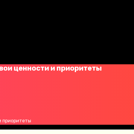
свои ценности и приоритеты
 и приоритеты