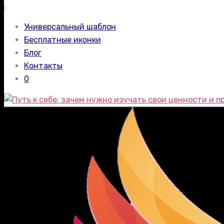
.
Универсальный шаблон
Бесплатные иконки
Блог
Контакты
0