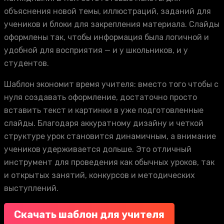
объяснения новой темы, иллюстраций, заданий для
учеников и блоки для закрепления материала. Слайды
оформлены так, чтобы информация была логичной и
удобной для восприятия — и у школьников, и у
студентов.
Шаблон экономит время учителя: вместо того чтобы с
нуля создавать оформление, достаточно просто
вставить текст и картинки в уже подготовленные
слайды. Благодаря аккуратному дизайну и четкой
структуре урок становится динамичным, а внимание
учеников удерживается дольше. Это отличный
инструмент для проведения как обычных уроков, так
и открытых занятий, конкурсов и методических
выступлений.
Скачать шаблон для учителя