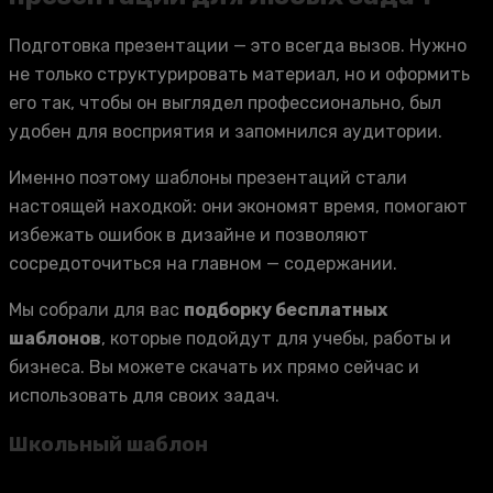
Подготовка презентации — это всегда вызов. Нужно
не только структурировать материал, но и оформить
его так, чтобы он выглядел профессионально, был
удобен для восприятия и запомнился аудитории.
Именно поэтому шаблоны презентаций стали
настоящей находкой: они экономят время, помогают
избежать ошибок в дизайне и позволяют
сосредоточиться на главном — содержании.
Мы собрали для вас
подборку бесплатных
шаблонов
, которые подойдут для учебы, работы и
бизнеса. Вы можете скачать их прямо сейчас и
использовать для своих задач.
Школьный шаблон