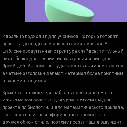
Идеально подходит для учеников, которые готовят
проекты, доклады или презентации к урокам. В
шаблоне продуманная структура слайдов: титульный
лист, блоки для теории, иллюстраций и выводов.
Яркий дизайн помогает удерживать внимание класса,
а четкие заголовки делают материал более понятным
и запоминающимся.
Кроме того, школьный шаблон универсален — его
можно использовать и для урока истории, и для
проекта по биологии, и для математического доклада.
Цветовая палитра и оформление выполнены в
дружелюбном стиле, поэтому презентация выглядит