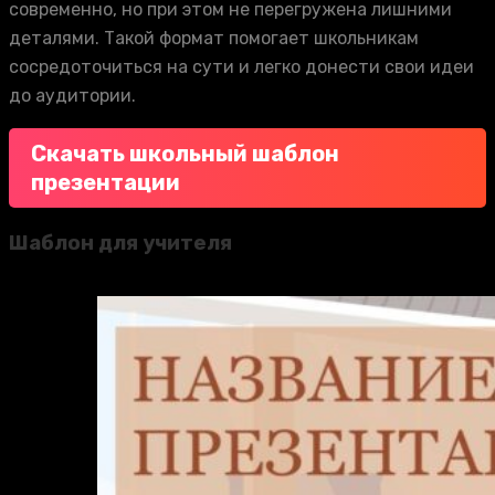
современно, но при этом не перегружена лишними
деталями. Такой формат помогает школьникам
сосредоточиться на сути и легко донести свои идеи
до аудитории.
Скачать школьный шаблон
презентации
Шаблон для учителя