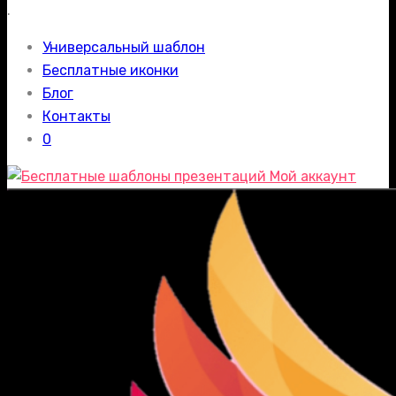
.
Универсальный шаблон
Бесплатные иконки
Блог
Контакты
0
Мой аккаунт