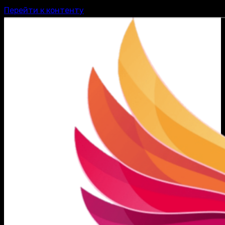
Перейти к контенту