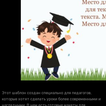
Этот шаблон создан специально для педагогов,
которые хотят сделать уроки более современными и
наглядными. В нем есть готовые макеты для