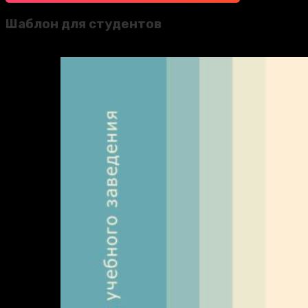
Шаблон для студентов