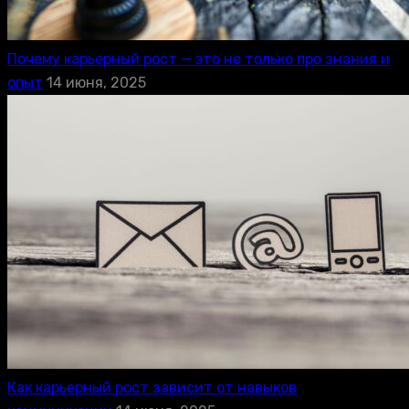
Почему карьерный рост — это не только про знания и
опыт
14 июня, 2025
Как карьерный рост зависит от навыков