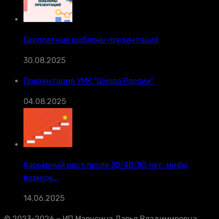
Бесплатные шаблоны презентаций
30.08.2025
Презентация УМК “Школа России”
04.08.2025
Карьерный рост после 30/40/50 лет: мифы,
возмож...
14.06.2025
© 2023-2026 – ИП Марусина Дарья Владимировна