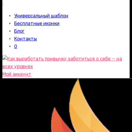
.
Универсальный шаблон
Бесплатные иконки
Блог
Контакты
0
Мой аккаунт