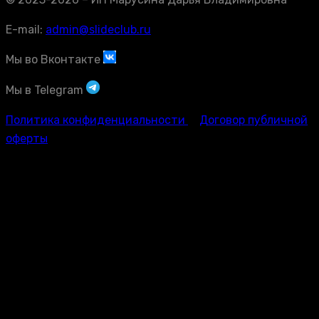
E-mail:
admin@slideclub.ru
Мы во Вконтакте
Мы в Telegram
Политика конфиденциальности
Договор публичной
оферты