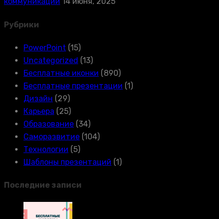
коммуникации
14 июня, 2025
Рубрики
PowerPoint
(15)
Uncategorized
(13)
Бесплатные иконки
(890)
Бесплатные презентации
(1)
Дизайн
(29)
Карьера
(25)
Образование
(34)
Саморазвитие
(104)
Технологии
(5)
Шаблоны презентаций
(1)
Последние записи