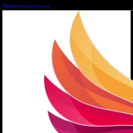
Перейти к контенту