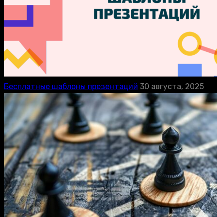
Бесплатные шаблоны презентаций
30 августа, 2025