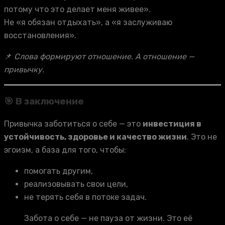
потому что это делает меня живее».
Не «я обязан отдыхать», а «я заслуживаю
восстановления».
📌
Слова формируют отношение. А отношение —
привычку.
🎯 В заключение
Привычка заботиться о себе — это
инвестиция в
устойчивость, здоровье и качество жизни
. Это не
эгоизм, а база для того, чтобы:
помогать другим,
реализовывать свои цели,
не терять себя в потоке задач.
Забота о себе — не пауза от жизни. Это её