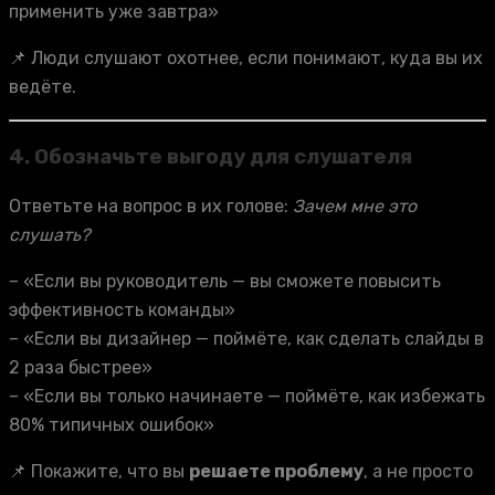
применить уже завтра»
📌 Люди слушают охотнее, если понимают, куда вы их
ведёте.
4.
Обозначьте выгоду для слушателя
Ответьте на вопрос в их голове:
Зачем мне это
слушать?
– «Если вы руководитель — вы сможете повысить
эффективность команды»
– «Если вы дизайнер — поймёте, как сделать слайды в
2 раза быстрее»
– «Если вы только начинаете — поймёте, как избежать
80% типичных ошибок»
📌 Покажите, что вы
решаете проблему
, а не просто