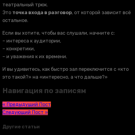
театральный трюк.
Это
точка входа в разговор
, от которой зависит всё
остальное.
Если вы хотите, чтобы вас слушали, начните с:
– интереса к аудитории,
– конкретики,
– и уважения к их времени.
И вы удивитесь, как быстро зал переключится с «кто
это такой?» на «интересно, а что дальше?»
Навигация по записям
« Предыдущий Пост
Следующий Пост »
Другие статьи