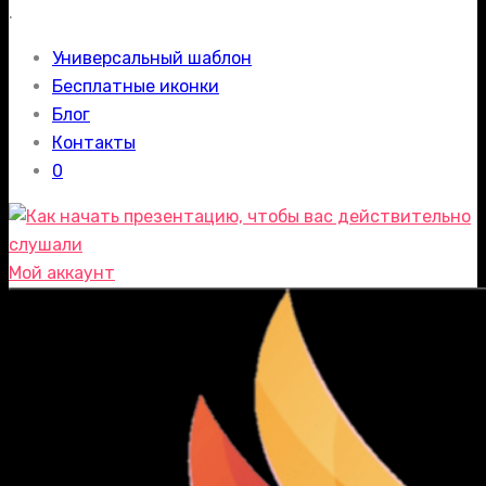
.
Универсальный шаблон
Бесплатные иконки
Блог
Контакты
0
Мой аккаунт