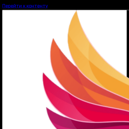
Перейти к контенту