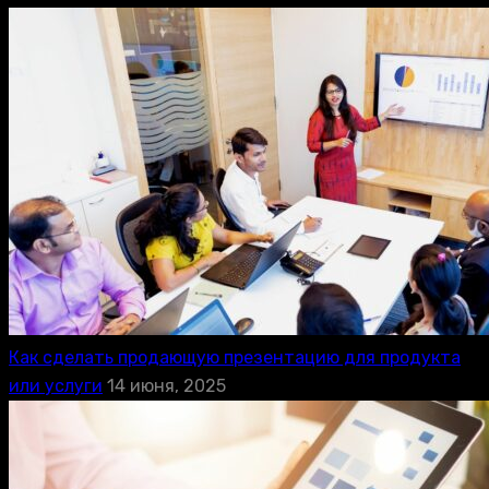
Как сделать продающую презентацию для продукта
или услуги
14 июня, 2025