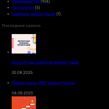
Саморазвитие
(104)
Технологии
(5)
Шаблоны презентаций
(1)
Последние записи
Бесплатные шаблоны презентаций
30.08.2025
Презентация УМК “Школа России”
04.08.2025