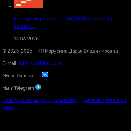
Карьерный рост после 30/40/50 лет: мифы,
возмож...
14.06.2025
© 2023-2026 – ИП Марусина Дарья Владимировна
E-mail:
admin@slideclub.ru
Мы во Вконтакте
Мы в Telegram
Политика конфиденциальности
Договор публичной
оферты