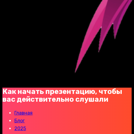
Как начать презентацию, чтобы
вас действительно слушали
Главная
Блог
2025