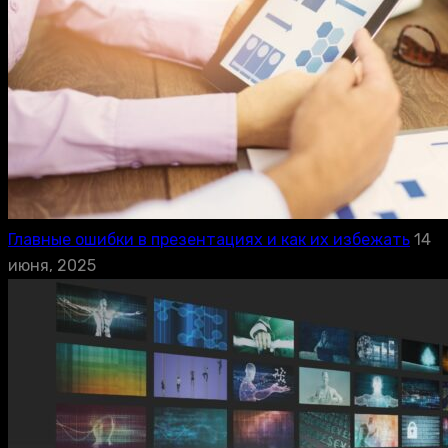
Главные ошибки в презентациях и как их избежать
14
июня, 2025