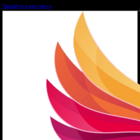
Перейти к контенту