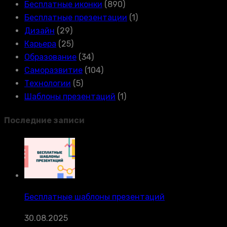
Бесплатные иконки
(890)
Бесплатные презентации
(1)
Дизайн
(29)
Карьера
(25)
Образование
(34)
Саморазвитие
(104)
Технологии
(5)
Шаблоны презентаций
(1)
Последние записи
Бесплатные шаблоны презентаций
30.08.2025