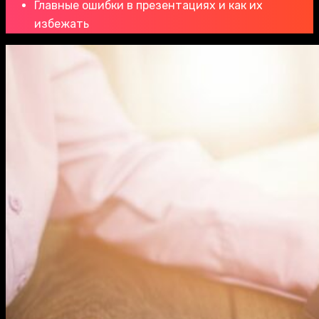
Главные ошибки в презентациях и как их
избежать