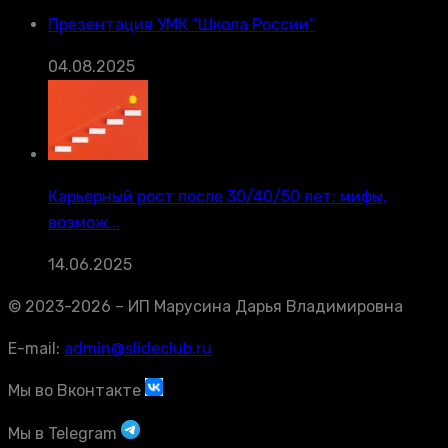
Презентация УМК “Школа России”
04.08.2025
Карьерный рост после 30/40/50 лет: мифы,
возмож...
14.06.2025
© 2023-2026 – ИП Марусина Дарья Владимировна
E-mail:
admin@slideclub.ru
Мы во Вконтакте
Мы в Telegram