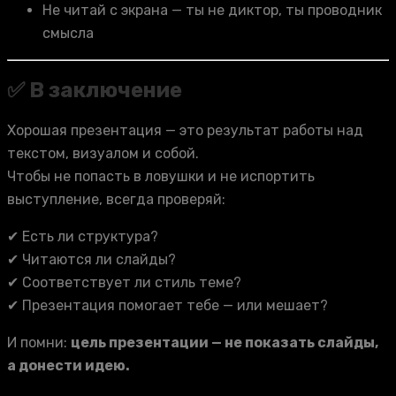
Не читай с экрана — ты не диктор, ты проводник
смысла
✅ В заключение
Хорошая презентация — это результат работы над
текстом, визуалом и собой.
Чтобы не попасть в ловушки и не испортить
выступление, всегда проверяй:
✔ Есть ли структура?
✔ Читаются ли слайды?
✔ Соответствует ли стиль теме?
✔ Презентация помогает тебе — или мешает?
И помни:
цель презентации — не показать слайды,
а донести идею.