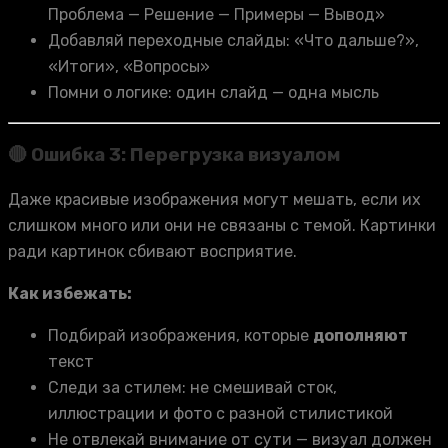
Проблема — Решение — Примеры — Вывод»
Добавляй переходные слайды: «Что дальше?»,
«Итоги», «Вопросы»
Помни о логике: один слайд — одна мысль
🔴 Ошибка 3: Перегрузка визуалом
Даже красивые изображения могут мешать, если их
слишком много или они не связаны с темой. Картинки
ради картинок сбивают восприятие.
Как избежать:
Подбирай изображения, которые
дополняют
текст
Следи за стилем: не смешивай сток,
иллюстрации и фото с разной стилистикой
Не отвлекай внимание от сути — визуал должен