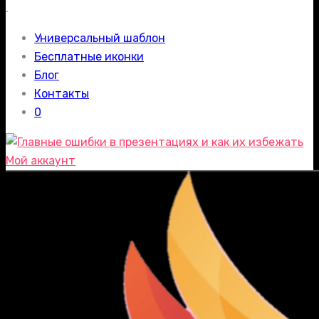
.
Универсальный шаблон
Бесплатные иконки
Блог
Контакты
0
Мой аккаунт