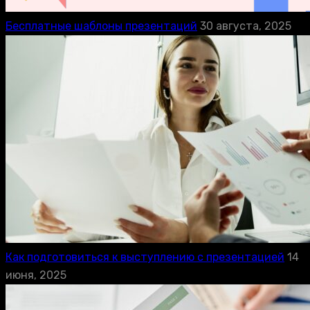
Бесплатные шаблоны презентаций
30 августа, 2025
Как подготовиться к выступлению с презентацией
14
июня, 2025