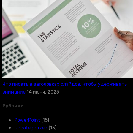
Что писать в заголовках слайдов, чтобы удерживать
внимание
14 июня, 2025
Рубрики
PowerPoint
(15)
Uncategorized
(13)