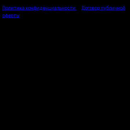
Политика конфиденциальности
Договор публичной
оферты