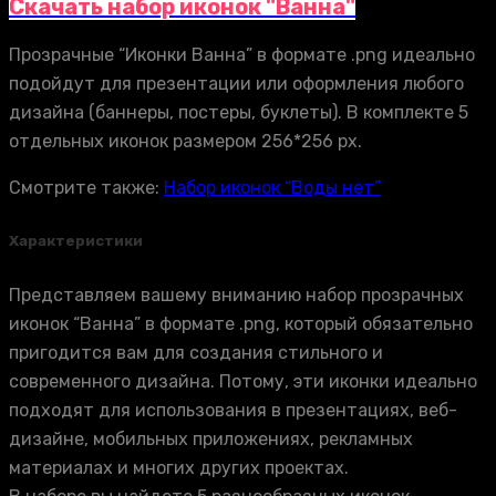
Скачать набор иконок "Ванна"
Прозрачные “Иконки Ванна” в формате .png идеально
подойдут для презентации или оформления любого
дизайна (баннеры, постеры, буклеты). В комплекте 5
отдельных иконок размером 256*256 px.
Смотрите также:
Набор иконок “Воды нет”
Характеристики
Представляем вашему вниманию набор прозрачных
иконок “Ванна” в формате .png, который обязательно
пригодится вам для создания стильного и
современного дизайна. Потому, эти иконки идеально
подходят для использования в презентациях, веб-
дизайне, мобильных приложениях, рекламных
материалах и многих других проектах.