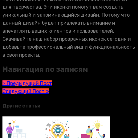
для творчества. Эти иконки помогут вам создать
уникальный и запоминающийся дизайн. Потому что
данный дизайн будет привлекать внимание и
впечатлять ваших клиентов и пользователей.
Скачивайте наш набор прозрачных иконок сегодня и
добавьте профессиональный вид и функциональность
в свои проекты.
Навигация по записям
« Предыдущий Пост
Следующий Пост »
Другие статьи