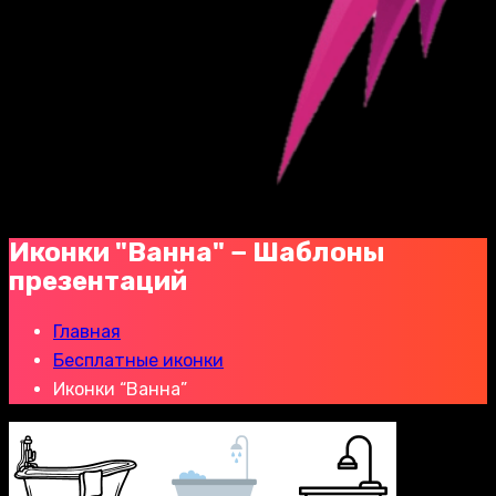
Иконки "Ванна" − Шаблоны
презентаций
Главная
Бесплатные иконки
Иконки “Ванна”