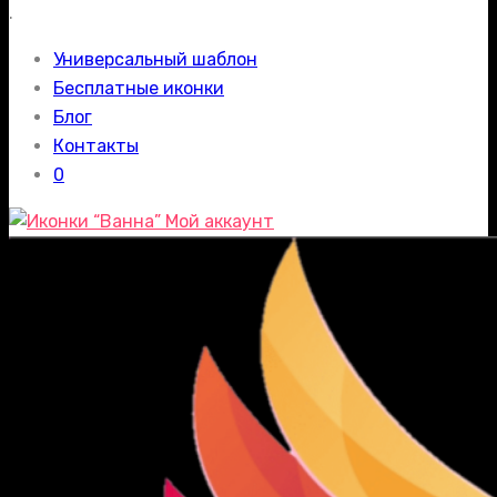
.
Универсальный шаблон
Бесплатные иконки
Блог
Контакты
0
Мой аккаунт