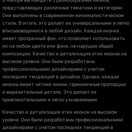
В наборе вы найдете 5 разнообразных иконок,
представляющих различные тематики и категории.
Они выполнены в современном минималистическом
стиле. В итоге, это делает их универсальными и легко
вписывающимися в любой дизайн. Каждая иконка
имеет прозрачный фон, что позволяет использовать
их на любом цвете или фоне, не нарушая общей
композиции. Качество и детализация этих иконок на
высоком уровне. Они были разработаны
профессиональными дизайнерами с учетом
последних тенденций в дизайне. Однако, каждая
иконка имеет четкие линии, гармоничные пропорции
и выразительные детали. Это делает их
привлекательными и легко узнаваемыми.
Качество и детализация этих иконок на высоком
уровне. Они были разработаны профессиональными
дизайнерами с учетом последних тенденций в