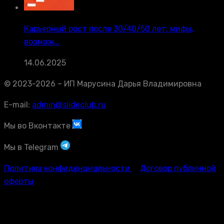
Карьерный рост после 30/40/50 лет: мифы,
возмож...
14.06.2025
© 2023-2026 – ИП Марусина Дарья Владимировна
E-mail:
admin@slideclub.ru
Мы во Вконтакте
Мы в Telegram
Политика конфиденциальности
Договор публичной
оферты