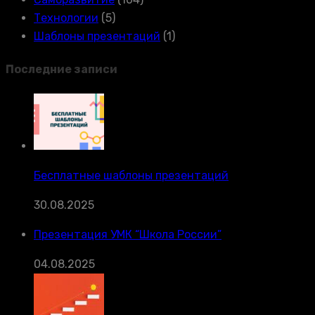
Технологии
(5)
Шаблоны презентаций
(1)
Последние записи
Бесплатные шаблоны презентаций
30.08.2025
Презентация УМК “Школа России”
04.08.2025