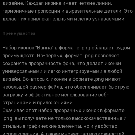
дизайне. Каждая иконка имеет четкие линии,
гармоничные пропорции и выразительные детали. Это
делает их привлекательными и легко узнаваемыми.
Преимущества
Набор иконок “Ванна” в формате .png обладает рядом
преимуществ. Во-первых, формат .png позволяет
сохранять прозрачность фона, что делает иконки
универсальными и легко интегрируемыми в любой
дизайн. Во-вторых, иконки в формате .png имеют
небольшой размер файла, что обеспечивает быструю
загрузку и эффективное использование веб-
страницами и приложениями.
Скачивая этот набор прозрачных иконок в формате
.png, вы получаете не только высококачественные и
стильные графические элементы, но и удобство
использования. А также множество возможностей