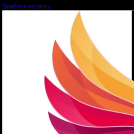
Перейти к контенту