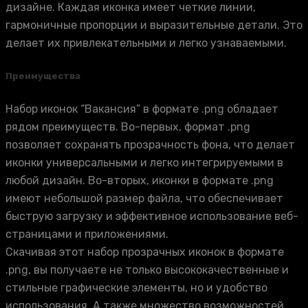
дизайне. Каждая иконка имеет четкие линии,
гармоничные пропорции и выразительные детали. Это
делает их привлекательными и легко узнаваемыми.
Преимущества
Набор иконок “Вакансия” в формате .png обладает
рядом преимуществ. Во-первых, формат .png
позволяет сохранять прозрачность фона, что делает
иконки универсальными и легко интегрируемыми в
любой дизайн. Во-вторых, иконки в формате .png
имеют небольшой размер файла, что обеспечивает
быструю загрузку и эффективное использование веб-
страницами и приложениями.
Скачивая этот набор прозрачных иконок в формате
.png, вы получаете не только высококачественные и
стильные графические элементы, но и удобство
использования. А также множество возможностей