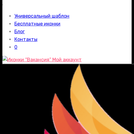
.
Универсальный шаблон
Бесплатные иконки
Блог
Контакты
0
Мой аккаунт