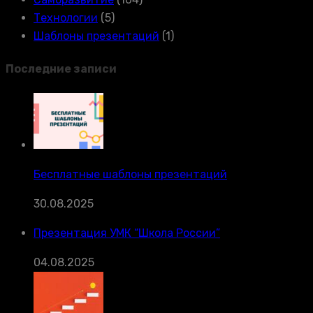
Технологии
(5)
Шаблоны презентаций
(1)
Последние записи
Бесплатные шаблоны презентаций
30.08.2025
Презентация УМК “Школа России”
04.08.2025