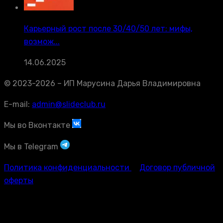
Карьерный рост после 30/40/50 лет: мифы,
возмож...
14.06.2025
© 2023-2026 – ИП Марусина Дарья Владимировна
E-mail:
admin@slideclub.ru
Мы во Вконтакте
Мы в Telegram
Политика конфиденциальности
Договор публичной
оферты