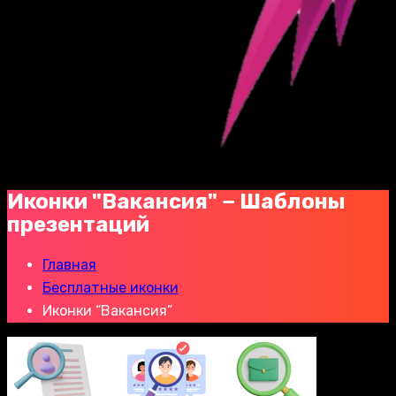
Иконки "Вакансия" − Шаблоны
презентаций
Главная
Бесплатные иконки
Иконки “Вакансия”