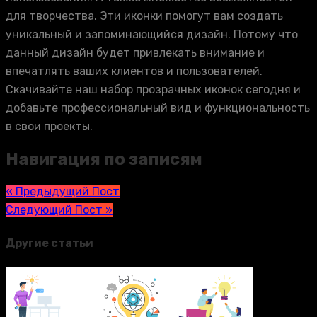
для творчества. Эти иконки помогут вам создать
уникальный и запоминающийся дизайн. Потому что
данный дизайн будет привлекать внимание и
впечатлять ваших клиентов и пользователей.
Скачивайте наш набор прозрачных иконок сегодня и
добавьте профессиональный вид и функциональность
в свои проекты.
Навигация по записям
« Предыдущий Пост
Следующий Пост »
Другие статьи