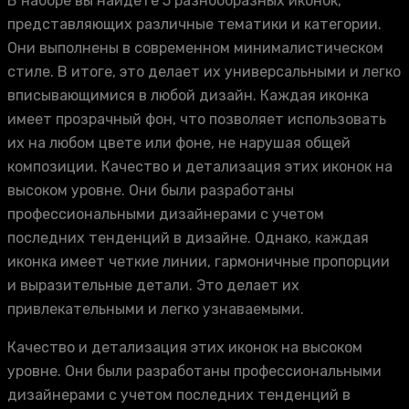
В наборе вы найдете 5 разнообразных иконок,
представляющих различные тематики и категории.
Они выполнены в современном минималистическом
стиле. В итоге, это делает их универсальными и легко
вписывающимися в любой дизайн. Каждая иконка
имеет прозрачный фон, что позволяет использовать
их на любом цвете или фоне, не нарушая общей
композиции. Качество и детализация этих иконок на
высоком уровне. Они были разработаны
профессиональными дизайнерами с учетом
последних тенденций в дизайне. Однако, каждая
иконка имеет четкие линии, гармоничные пропорции
и выразительные детали. Это делает их
привлекательными и легко узнаваемыми.
Качество и детализация этих иконок на высоком
уровне. Они были разработаны профессиональными
дизайнерами с учетом последних тенденций в