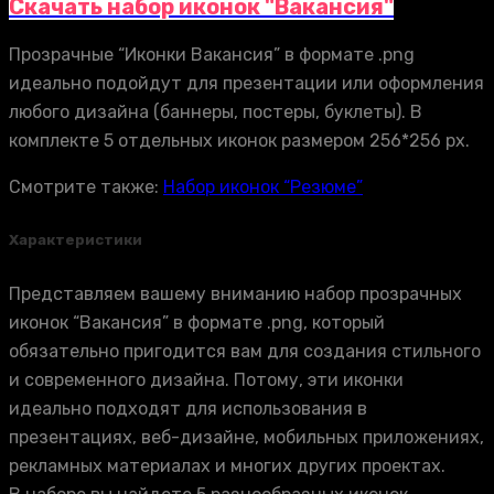
Скачать набор иконок "Вакансия"
Прозрачные “Иконки Вакансия” в формате .png
идеально подойдут для презентации или оформления
любого дизайна (баннеры, постеры, буклеты). В
комплекте 5 отдельных иконок размером 256*256 px.
Смотрите также:
Набор иконок “Резюме”
Характеристики
Представляем вашему вниманию набор прозрачных
иконок “Вакансия” в формате .png, который
обязательно пригодится вам для создания стильного
и современного дизайна. Потому, эти иконки
идеально подходят для использования в
презентациях, веб-дизайне, мобильных приложениях,
рекламных материалах и многих других проектах.