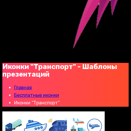
Иконки "Транспорт" - Шаблоны
презентаций
Главная
Бесплатные иконки
Иконки “Транспорт”