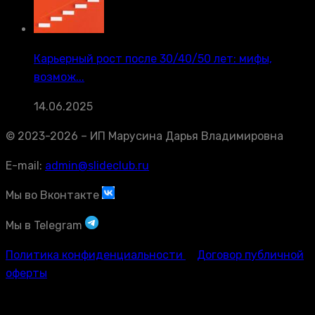
Карьерный рост после 30/40/50 лет: мифы,
возмож...
14.06.2025
© 2023-2026 – ИП Марусина Дарья Владимировна
E-mail:
admin@slideclub.ru
Мы во Вконтакте
Мы в Telegram
Политика конфиденциальности
Договор публичной
оферты