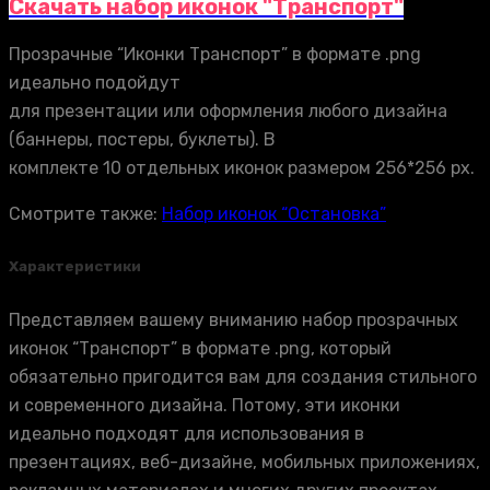
Скачать набор иконок "Транспорт"
Прозрачные “Иконки Транспорт” в формате .png
идеально подойдут
для презентации или оформления любого дизайна
(баннеры, постеры, буклеты). В
комплекте 10 отдельных иконок размером 256*256 px.
Смотрите также:
Набор иконок “Остановка”
Характеристики
Представляем вашему вниманию набор прозрачных
иконок “Транспорт” в формате .png, который
обязательно пригодится вам для создания стильного
и современного дизайна. Потому, эти иконки
идеально подходят для использования в
презентациях, веб-дизайне, мобильных приложениях,