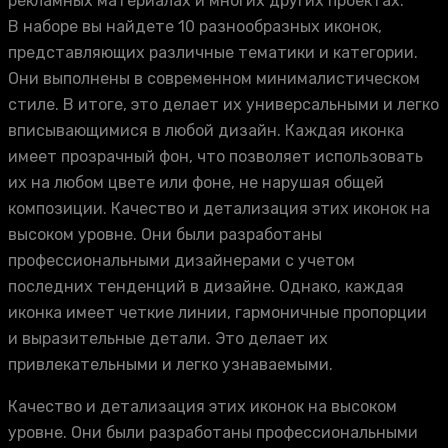
рекламных материалах и многих других проектах.
В наборе вы найдете 10 разнообразных иконок,
представляющих различные тематики и категории.
Они выполнены в современном минималистическом
стиле. В итоге, это делает их универсальными и легко
вписывающимися в любой дизайн. Каждая иконка
имеет прозрачный фон, что позволяет использовать
их на любом цвете или фоне, не нарушая общей
композиции. Качество и детализация этих иконок на
высоком уровне. Они были разработаны
профессиональными дизайнерами с учетом
последних тенденций в дизайне. Однако, каждая
иконка имеет четкие линии, гармоничные пропорции
и выразительные детали. Это делает их
привлекательными и легко узнаваемыми.
Качество и детализация этих иконок на высоком
уровне. Они были разработаны профессиональными