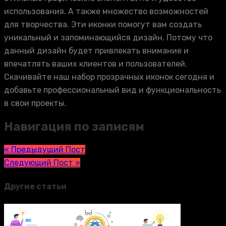
использования. А также множество возможностей
для творчества. Эти иконки помогут вам создать
уникальный и запоминающийся дизайн. Потому что
данный дизайн будет привлекать внимание и
впечатлять ваших клиентов и пользователей.
Скачивайте наш набор прозрачных иконок сегодня и
добавьте профессиональный вид и функциональность
в свои проекты.
Навигация по записям
« Предыдущий Пост
Следующий Пост »
Другие статьи