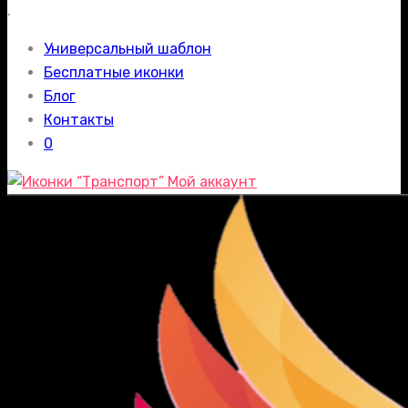
.
Универсальный шаблон
Бесплатные иконки
Блог
Контакты
0
Мой аккаунт