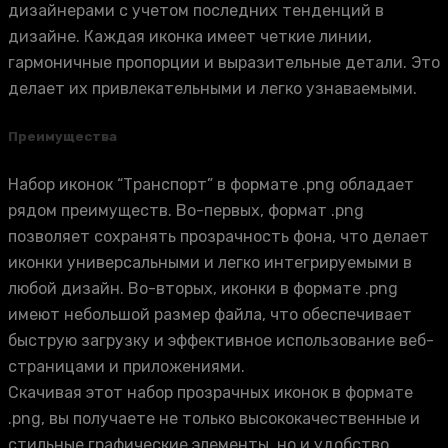
дизайнерами с учетом последних тенденций в
дизайне. Каждая иконка имеет четкие линии,
гармоничные пропорции и выразительные детали. Это
делает их привлекательными и легко узнаваемыми.
Преимущества
Набор иконок “Транспорт” в формате .png обладает
рядом преимуществ. Во-первых, формат .png
позволяет сохранять прозрачность фона, что делает
иконки универсальными и легко интегрируемыми в
любой дизайн. Во-вторых, иконки в формате .png
имеют небольшой размер файла, что обеспечивает
быструю загрузку и эффективное использование веб-
страницами и приложениями.
Скачивая этот набор прозрачных иконок в формате
.png, вы получаете не только высококачественные и
стильные графические элементы, но и удобство