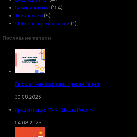
Саморазвитие
(104)
Технологии
(5)
Шаблоны презентаций
(1)
Последние записи
Бесплатные шаблоны презентаций
30.08.2025
Презентация УМК “Школа России”
04.08.2025