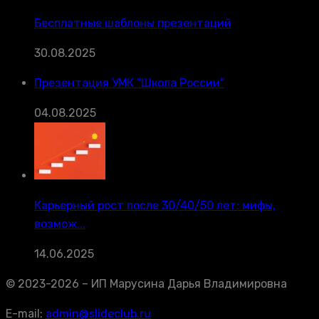
Бесплатные шаблоны презентаций
30.08.2025
Презентация УМК “Школа России”
04.08.2025
Карьерный рост после 30/40/50 лет: мифы,
возмож...
14.06.2025
© 2023-2026 – ИП Марусина Дарья Владимировна
E-mail:
admin@slideclub.ru