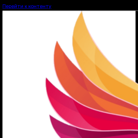
Перейти к контенту