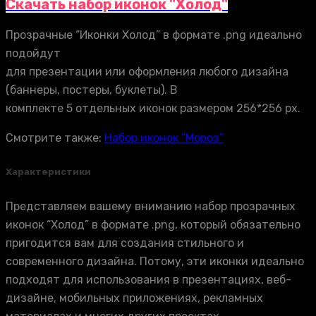
Скачать набор иконок "Холод"
Прозрачные “Иконки Холод” в формате .png идеально
подойдут
для презентации или оформления любого дизайна
(баннеры, постеры, буклеты). В
комплекте 5 отдельных иконок размером 256*256 px.
Смотрите также:
Набор иконок “Мороз”
Характеристики
Представляем вашему вниманию набор прозрачных
иконок “Холод” в формате .png, который обязательно
пригодится вам для создания стильного и
современного дизайна. Потому, эти иконки идеально
подходят для использования в презентациях, веб-
дизайне, мобильных приложениях, рекламных