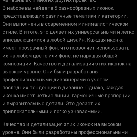
материалах и многих других проектах.
В наборе вы найдете 5 разнообразных иконок,
представляющих различные тематики и категории.
Они выполнены в современном минималистическом
стиле. В итоге, это делает их универсальными и легко
вписывающимися в любой дизайн. Каждая иконка
имеет прозрачный фон, что позволяет использовать
их на любом цвете или фоне, не нарушая общей
композиции. Качество и детализация этих иконок на
высоком уровне. Они были разработаны
профессиональными дизайнерами с учетом
последних тенденций в дизайне. Однако, каждая
иконка имеет четкие линии, гармоничные пропорции
и выразительные детали. Это делает их
привлекательными и легко узнаваемыми.
Качество и детализация этих иконок на высоком
уровне. Они были разработаны профессиональными