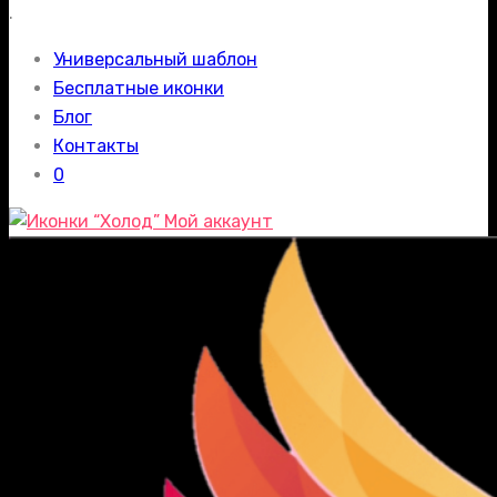
.
Универсальный шаблон
Бесплатные иконки
Блог
Контакты
0
Мой аккаунт