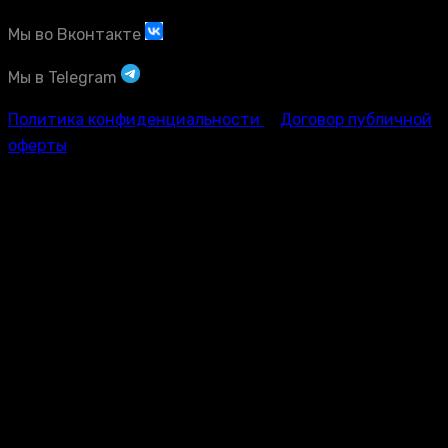
Мы во Вконтакте
Мы в Telegram
Политика конфиденциальности
Договор публичной
оферты