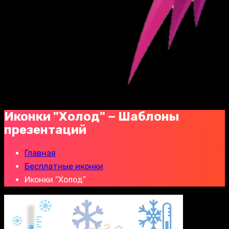
Иконки "Холод" − Шаблоны
презентаций
Главная
Бесплатные иконки
Иконки “Холод”