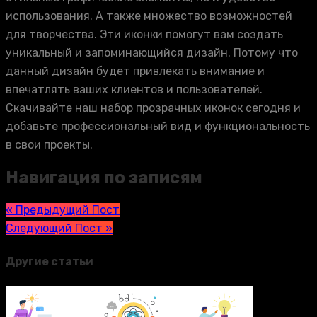
использования. А также множество возможностей
для творчества. Эти иконки помогут вам создать
уникальный и запоминающийся дизайн. Потому что
данный дизайн будет привлекать внимание и
впечатлять ваших клиентов и пользователей.
Скачивайте наш набор прозрачных иконок сегодня и
добавьте профессиональный вид и функциональность
в свои проекты.
Навигация по записям
« Предыдущий Пост
Следующий Пост »
Другие статьи