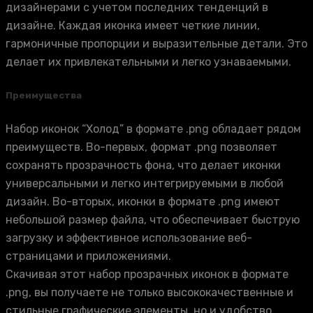
дизайнерами с учетом последних тенденций в
дизайне. Каждая иконка имеет четкие линии,
гармоничные пропорции и выразительные детали. Это
делает их привлекательными и легко узнаваемыми.
Преимущества
Набор иконок “Холод” в формате .png обладает рядом
преимуществ. Во-первых, формат .png позволяет
сохранять прозрачность фона, что делает иконки
универсальными и легко интегрируемыми в любой
дизайн. Во-вторых, иконки в формате .png имеют
небольшой размер файла, что обеспечивает быструю
загрузку и эффективное использование веб-
страницами и приложениями.
Скачивая этот набор прозрачных иконок в формате
.png, вы получаете не только высококачественные и
стильные графические элементы, но и удобство