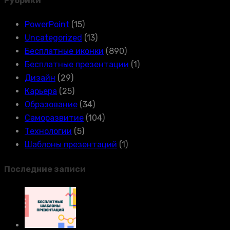
Рубрики
PowerPoint
(15)
Uncategorized
(13)
Бесплатные иконки
(890)
Бесплатные презентации
(1)
Дизайн
(29)
Карьера
(25)
Образование
(34)
Саморазвитие
(104)
Технологии
(5)
Шаблоны презентаций
(1)
Последние записи