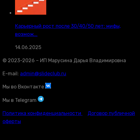
Карьерный рост после 30/40/50 лет: мифы,
возмож...
14.06.2025
© 2023-2026 – ИП Марусина Дарья Владимировна
E-mail:
admin@slideclub.ru
Мы во Вконтакте
Мы в Telegram
Политика конфиденциальности
Договор публичной
оферты