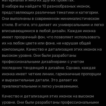
материалах и многих других проектах.
В наборе вы найдете 10 разнообразных иконок,
представляющих различные тематики и категории.
Они выполнены в современном минималистическом
стиле. В итоге, это делает их универсальными и легко
вписывающимися в любой дизайн. Каждая иконка
имеет прозрачный фон, что позволяет использовать
их на любом цвете или фоне, не нарушая общей
композиции. Качество и детализация этих иконок на
высоком уровне. Они были разработаны
профессиональными дизайнерами с учетом
последних тенденций в дизайне. Однако, каждая
иконка имеет четкие линии, гармоничные пропорции
и выразительные детали. Это делает их
привлекательными и легко узнаваемыми.
Качество и детализация этих иконок на высоком
уровне. Они были разработаны профессиональными