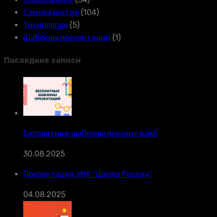
Саморазвитие
(104)
Технологии
(5)
Шаблоны презентаций
(1)
Последние записи
Бесплатные шаблоны презентаций
30.08.2025
Презентация УМК “Школа России”
04.08.2025