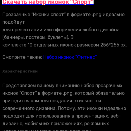
Скачать набор иконок "Спорт"
Прозрачные “Иконки спорт” в формате .png идеально
подойдут
для презентации или оформления любого дизайна
(баннеры, постеры, буклеты). В
комплекте 10 отдельных иконок размером 256*256 px.
Смотрите также:
Набор иконок “Фитнес”
Характеристики
Представляем вашему вниманию набор прозрачных
иконок “Спорт” в формате .png, который обязательно
пригодится вам для создания стильного и
современного дизайна. Потому, эти иконки идеально
подходят для использования в презентациях, веб-
дизайне, мобильных приложениях, рекламных