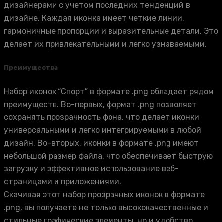
дизайнерами с учетом последних тенденций в
дизайне. Каждая иконка имеет четкие линии,
гармоничные пропорции и выразительные детали. Это
делает их привлекательными и легко узнаваемыми.
Преимущества
Набор иконок “Спорт” в формате .png обладает рядом
преимуществ. Во-первых, формат .png позволяет
сохранять прозрачность фона, что делает иконки
универсальными и легко интегрируемыми в любой
дизайн. Во-вторых, иконки в формате .png имеют
небольшой размер файла, что обеспечивает быструю
загрузку и эффективное использование веб-
страницами и приложениями.
Скачивая этот набор прозрачных иконок в формате
.png, вы получаете не только высококачественные и
стильные графические элементы, но и удобство