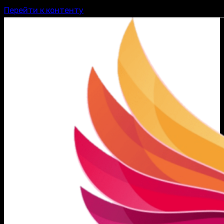
Перейти к контенту