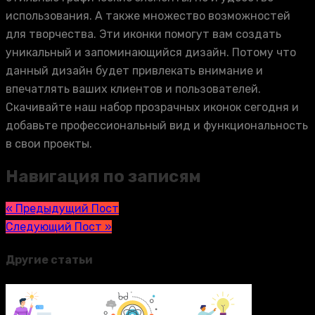
использования. А также множество возможностей
для творчества. Эти иконки помогут вам создать
уникальный и запоминающийся дизайн. Потому что
данный дизайн будет привлекать внимание и
впечатлять ваших клиентов и пользователей.
Скачивайте наш набор прозрачных иконок сегодня и
добавьте профессиональный вид и функциональность
в свои проекты.
Навигация по записям
« Предыдущий Пост
Следующий Пост »
Другие статьи