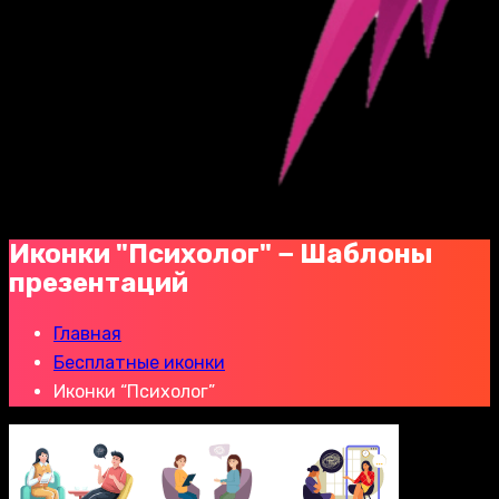
Иконки "Психолог" − Шаблоны
презентаций
Главная
Бесплатные иконки
Иконки “Психолог”