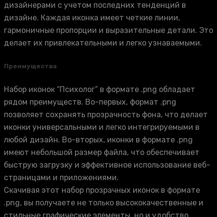
дизайнерами с учетом последних тенденций в
дизайне. Каждая иконка имеет четкие линии,
гармоничные пропорции и выразительные детали. Это
делает их привлекательными и легко узнаваемыми.
Преимущества
Набор иконок “Психолог” в формате .png обладает
рядом преимуществ. Во-первых, формат .png
позволяет сохранять прозрачность фона, что делает
иконки универсальными и легко интегрируемыми в
любой дизайн. Во-вторых, иконки в формате .png
имеют небольшой размер файла, что обеспечивает
быструю загрузку и эффективное использование веб-
страницами и приложениями.
Скачивая этот набор прозрачных иконок в формате
.png, вы получаете не только высококачественные и
стильные графические элементы, но и удобство