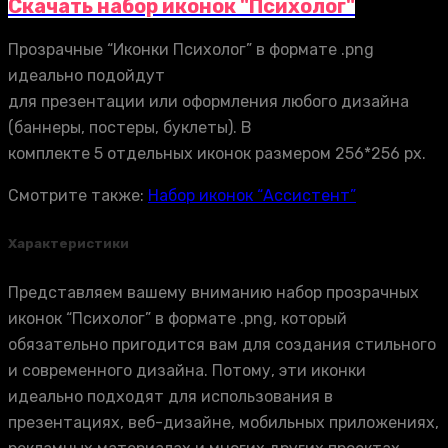
Скачать набор иконок "Психолог"
Прозрачные “Иконки Психолог” в формате .png
идеально подойдут
для презентации или оформления любого дизайна
(баннеры, постеры, буклеты). В
комплекте 5 отдельных иконок размером 256*256 px.
Смотрите также:
Набор иконок “Ассистент”
Характеристики
Представляем вашему вниманию набор прозрачных
иконок “Психолог” в формате .png, который
обязательно пригодится вам для создания стильного
и современного дизайна. Потому, эти иконки
идеально подходят для использования в
презентациях, веб-дизайне, мобильных приложениях,