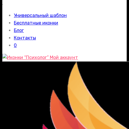
.
Универсальный шаблон
Бесплатные иконки
Блог
Контакты
0
Мой аккаунт