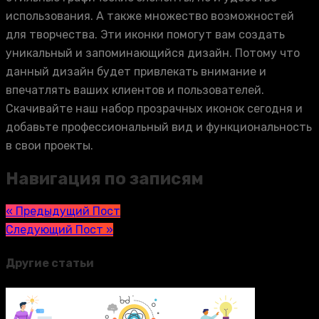
использования. А также множество возможностей
для творчества. Эти иконки помогут вам создать
уникальный и запоминающийся дизайн. Потому что
данный дизайн будет привлекать внимание и
впечатлять ваших клиентов и пользователей.
Скачивайте наш набор прозрачных иконок сегодня и
добавьте профессиональный вид и функциональность
в свои проекты.
Навигация по записям
« Предыдущий Пост
Следующий Пост »
Другие статьи