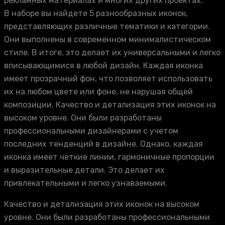
рекламных материалах и многих других проектах.
В наборе вы найдете 5 разнообразных иконок,
представляющих различные тематики и категории.
Они выполнены в современном минималистическом
стиле. В итоге, это делает их универсальными и легко
вписывающимися в любой дизайн. Каждая иконка
имеет прозрачный фон, что позволяет использовать
их на любом цвете или фоне, не нарушая общей
композиции. Качество и детализация этих иконок на
высоком уровне. Они были разработаны
профессиональными дизайнерами с учетом
последних тенденций в дизайне. Однако, каждая
иконка имеет четкие линии, гармоничные пропорции
и выразительные детали. Это делает их
привлекательными и легко узнаваемыми.
Качество и детализация этих иконок на высоком
уровне. Они были разработаны профессиональными