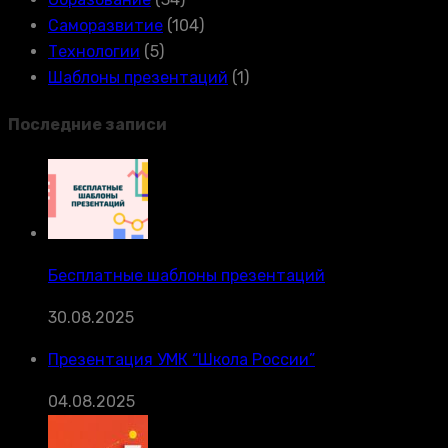
Саморазвитие
(104)
Технологии
(5)
Шаблоны презентаций
(1)
Последние записи
Бесплатные шаблоны презентаций
30.08.2025
Презентация УМК “Школа России”
04.08.2025