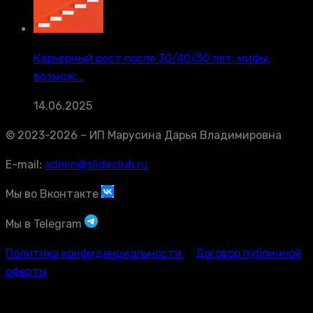
Карьерный рост после 30/40/50 лет: мифы,
возмож...
14.06.2025
© 2023-2026 – ИП Марусина Дарья Владимировна
E-mail:
admin@slideclub.ru
Мы во Вконтакте
Мы в Telegram
Политика конфиденциальности
Договор публичной
оферты