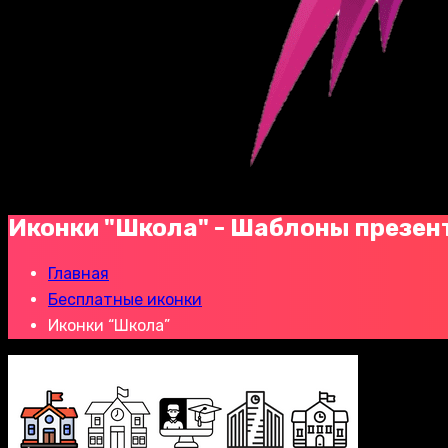
Иконки "Школа" - Шаблоны презен
Главная
Бесплатные иконки
Иконки “Школа”