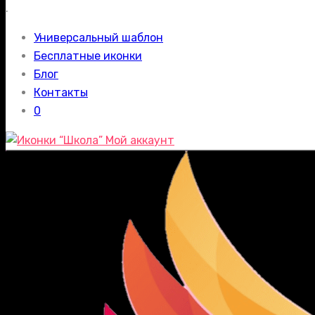
.
Универсальный шаблон
Бесплатные иконки
Блог
Контакты
0
Мой аккаунт