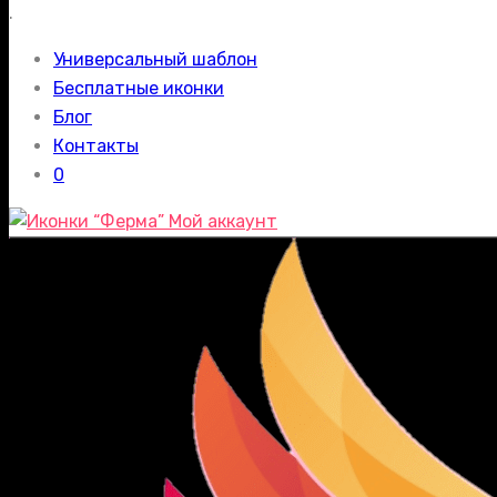
.
Универсальный шаблон
Бесплатные иконки
Блог
Контакты
0
Мой аккаунт