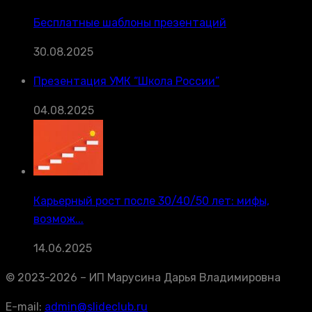
Бесплатные шаблоны презентаций
30.08.2025
Презентация УМК “Школа России”
04.08.2025
Карьерный рост после 30/40/50 лет: мифы,
возмож...
14.06.2025
© 2023-2026 – ИП Марусина Дарья Владимировна
E-mail:
admin@slideclub.ru