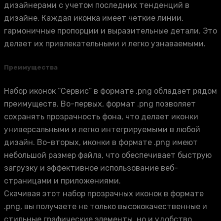
дизайнерами с учетом последних тенденций в
дизайне. Каждая иконка имеет четкие линии,
гармоничные пропорции и выразительные детали. Это
делает их привлекательными и легко узнаваемыми.
Преимущества
Набор иконок “Сервис” в формате .png обладает рядом
преимуществ. Во-первых, формат .png позволяет
сохранять прозрачность фона, что делает иконки
универсальными и легко интегрируемыми в любой
дизайн. Во-вторых, иконки в формате .png имеют
небольшой размер файла, что обеспечивает быструю
загрузку и эффективное использование веб-
страницами и приложениями.
Скачивая этот набор прозрачных иконок в формате
.png, вы получаете не только высококачественные и
стильные графические элементы, но и удобство