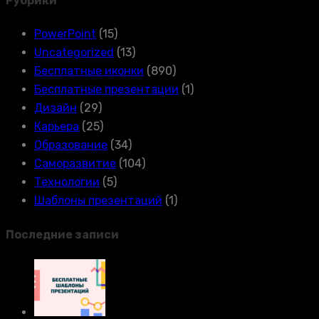
Рубрики
PowerPoint
(15)
Uncategorized
(13)
Бесплатные иконки
(890)
Бесплатные презентации
(1)
Дизайн
(29)
Карьера
(25)
Образование
(34)
Саморазвитие
(104)
Технологии
(5)
Шаблоны презентаций
(1)
Последние записи