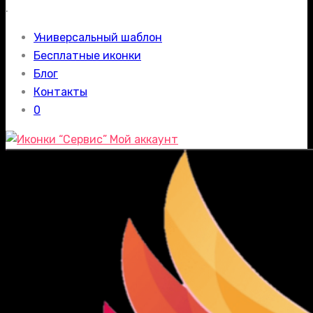
.
Универсальный шаблон
Бесплатные иконки
Блог
Контакты
0
Мой аккаунт