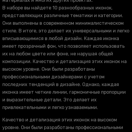
материалах и многих других проектах.
В наборе вы найдете 10 разнообразных иконок,
представляющих различные тематики и категории.
Они выполнены в современном минималистическом
стиле. В итоге, это делает их универсальными и легко
вписывающимися в любой дизайн. Каждая иконка
имеет прозрачный фон, что позволяет использовать
их на любом цвете или фоне, не нарушая общей
композиции. Качество и детализация этих иконок на
высоком уровне. Они были разработаны
профессиональными дизайнерами с учетом
последних тенденций в дизайне. Однако, каждая
иконка имеет четкие линии, гармоничные пропорции
и выразительные детали. Это делает их
привлекательными и легко узнаваемыми.
Качество и детализация этих иконок на высоком
уровне. Они были разработаны профессиональными