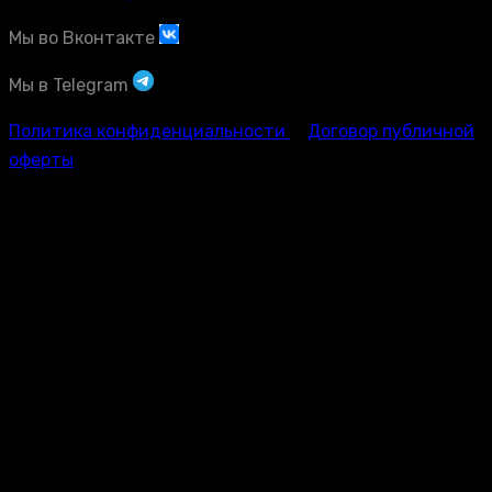
Мы во Вконтакте
Мы в Telegram
Политика конфиденциальности
Договор публичной
оферты