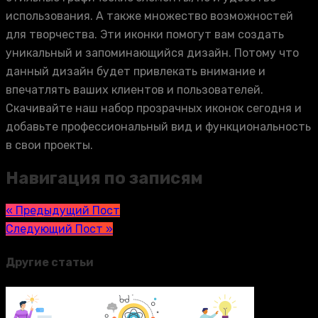
использования. А также множество возможностей
для творчества. Эти иконки помогут вам создать
уникальный и запоминающийся дизайн. Потому что
данный дизайн будет привлекать внимание и
впечатлять ваших клиентов и пользователей.
Скачивайте наш набор прозрачных иконок сегодня и
добавьте профессиональный вид и функциональность
в свои проекты.
Навигация по записям
« Предыдущий Пост
Следующий Пост »
Другие статьи