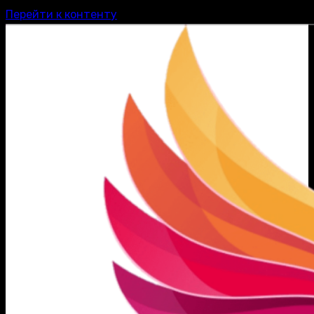
Перейти к контенту