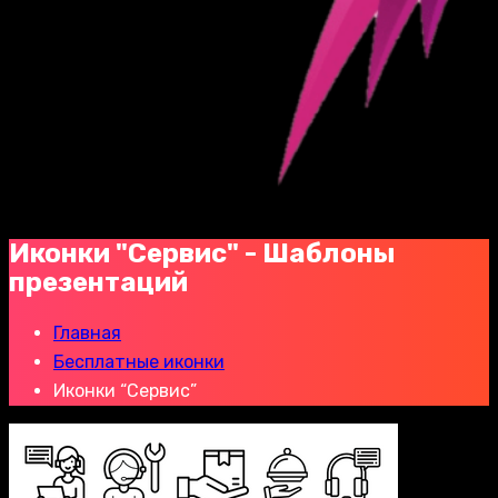
Иконки "Сервис" - Шаблоны
презентаций
Главная
Бесплатные иконки
Иконки “Сервис”