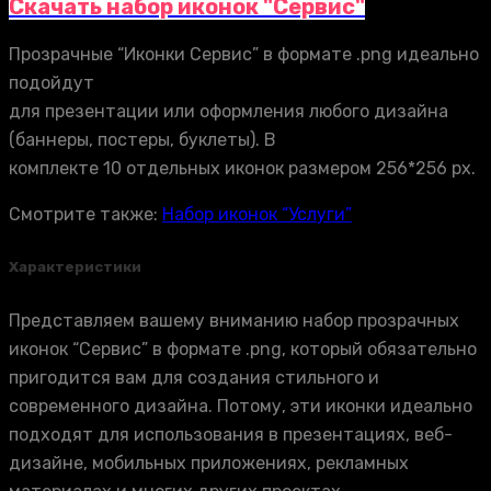
Скачать набор иконок "Сервис"
Прозрачные “Иконки Сервис” в формате .png идеально
подойдут
для презентации или оформления любого дизайна
(баннеры, постеры, буклеты). В
комплекте 10 отдельных иконок размером 256*256 px.
Смотрите также:
Набор иконок “Услуги”
Характеристики
Представляем вашему вниманию набор прозрачных
иконок “Сервис” в формате .png, который обязательно
пригодится вам для создания стильного и
современного дизайна. Потому, эти иконки идеально
подходят для использования в презентациях, веб-
дизайне, мобильных приложениях, рекламных