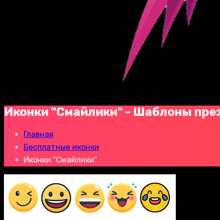
Иконки "Смайлики" - Шаблоны пре
Главная
Бесплатные иконки
Иконки “Смайлики”