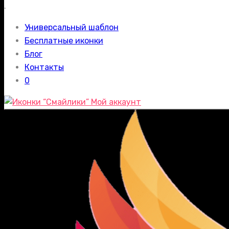
.
Универсальный шаблон
Бесплатные иконки
Блог
Контакты
0
Мой аккаунт