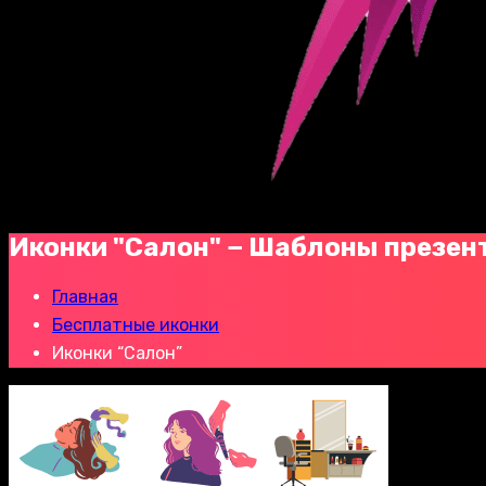
Иконки "Салон" − Шаблоны презен
Главная
Бесплатные иконки
Иконки “Салон”