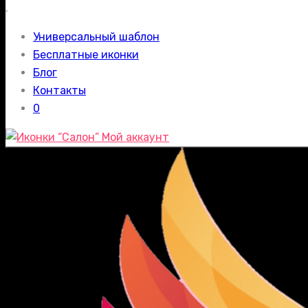
.
Универсальный шаблон
Бесплатные иконки
Блог
Контакты
0
Мой аккаунт