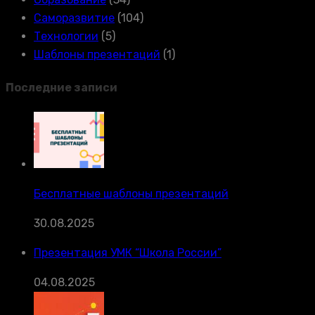
Саморазвитие
(104)
Технологии
(5)
Шаблоны презентаций
(1)
Последние записи
Бесплатные шаблоны презентаций
30.08.2025
Презентация УМК “Школа России”
04.08.2025