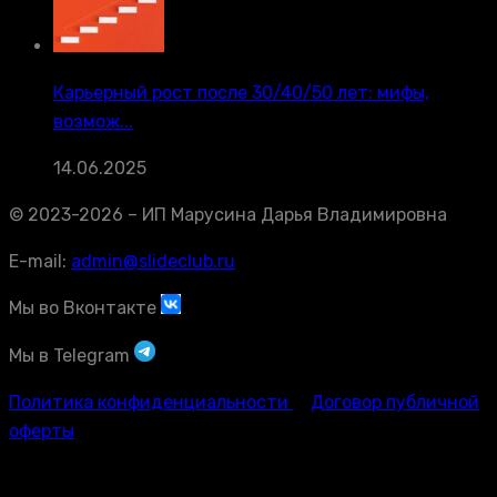
Карьерный рост после 30/40/50 лет: мифы,
возмож...
14.06.2025
© 2023-2026 – ИП Марусина Дарья Владимировна
E-mail:
admin@slideclub.ru
Мы во Вконтакте
Мы в Telegram
Политика конфиденциальности
Договор публичной
оферты