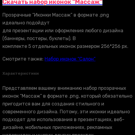
Скачать набор иконок "Массаж"
Прозрачные “Иконки Массаж” в формате .png
идеально подойдут
для презентации или оформления любого дизайна
(баннеры, постеры, буклеты). В
комплекте 5 отдельных иконок размером 256*256 px.
Смотрите также:
Набор иконок “Салон”
Характеристики
Представляем вашему вниманию набор прозрачных
иконок “Массаж” в формате .png, который обязательно
пригодится вам для создания стильного и
современного дизайна. Потому, эти иконки идеально
подходят для использования в презентациях, веб-
дизайне, мобильных приложениях, рекламных