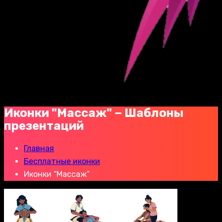
Иконки "Массаж" − Шаблоны
презентаций
Главная
Бесплатные иконки
Иконки “Массаж”