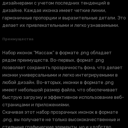
дизайнерами с учетом последних тенденций в
дизайне. Каждая иконка имеет четкие линии,
гармоничные пропорции и выразительные детали. Это
делает их привлекательными и легко узнаваемыми.
Преимущества
Набор иконок “Массаж” в формате .png обладает
рядом преимуществ. Во-первых, формат .png
позволяет сохранять прозрачность фона, что делает
иконки универсальными и легко интегрируемыми в
любой дизайн. Во-вторых, иконки в формате .png
имеют небольшой размер файла, что обеспечивает
быструю загрузку и эффективное использование веб-
страницами и приложениями.
Скачивая этот набор прозрачных иконок в формате
.png, вы получаете не только высококачественные и
стильные графические элементы, но и удобство