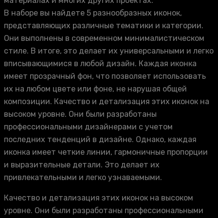
материалах и многих других проектах.
В наборе вы найдете 5 разнообразных иконок,
представляющих различные тематики и категории.
Они выполнены в современном минималистическом
стиле. В итоге, это делает их универсальными и легко
вписывающимися в любой дизайн. Каждая иконка
имеет прозрачный фон, что позволяет использовать
их на любом цвете или фоне, не нарушая общей
композиции. Качество и детализация этих иконок на
высоком уровне. Они были разработаны
профессиональными дизайнерами с учетом
последних тенденций в дизайне. Однако, каждая
иконка имеет четкие линии, гармоничные пропорции
и выразительные детали. Это делает их
привлекательными и легко узнаваемыми.
Качество и детализация этих иконок на высоком
уровне. Они были разработаны профессиональными