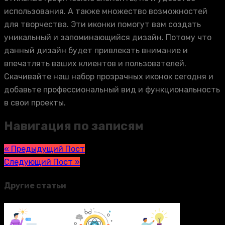
использования. А также множество возможностей
для творчества. Эти иконки помогут вам создать
уникальный и запоминающийся дизайн. Потому что
данный дизайн будет привлекать внимание и
впечатлять ваших клиентов и пользователей.
Скачивайте наш набор прозрачных иконок сегодня и
добавьте профессиональный вид и функциональность
в свои проекты.
Навигация по записям
« Предыдущий Пост
Следующий Пост »
Другие статьи