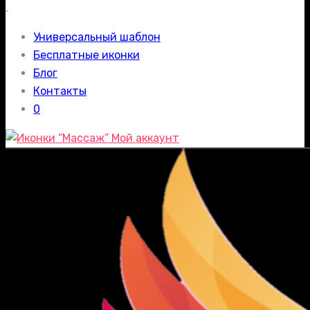
.
Универсальный шаблон
Бесплатные иконки
Блог
Контакты
0
Мой аккаунт