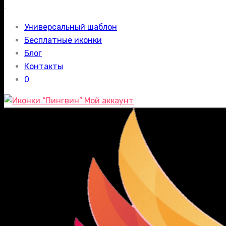
.
Универсальный шаблон
Бесплатные иконки
Блог
Контакты
0
Мой аккаунт