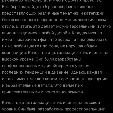
рекламных материалах и многих других проектах.
В наборе вы найдете 5 разнообразных иконок,
представляющих различные тематики и категории.
Они выполнены в современном минималистическом
стиле. В итоге, это делает их универсальными и легко
вписывающимися в любой дизайн. Каждая иконка
имеет прозрачный фон, что позволяет использовать
их на любом цвете или фоне, не нарушая общей
композиции. Качество и детализация этих иконок на
высоком уровне. Они были разработаны
профессиональными дизайнерами с учетом
последних тенденций в дизайне. Однако, каждая
иконка имеет четкие линии, гармоничные пропорции
и выразительные детали. Это делает их
привлекательными и легко узнаваемыми.
Качество и детализация этих иконок на высоком
уровне. Они были разработаны профессиональными