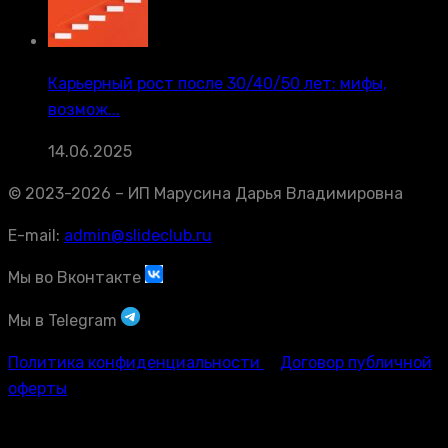
Карьерный рост после 30/40/50 лет: мифы,
возмож...
14.06.2025
© 2023-2026 – ИП Марусина Дарья Владимировна
E-mail:
admin@slideclub.ru
Мы во Вконтакте
Мы в Telegram
Политика конфиденциальности
Договор публичной
оферты