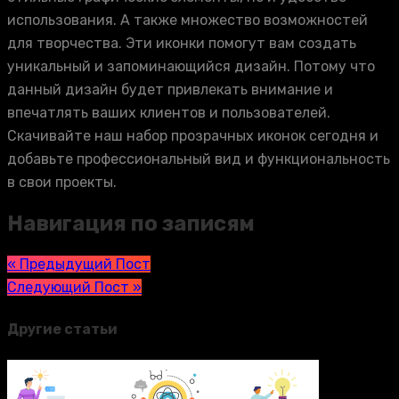
использования. А также множество возможностей
для творчества. Эти иконки помогут вам создать
уникальный и запоминающийся дизайн. Потому что
данный дизайн будет привлекать внимание и
впечатлять ваших клиентов и пользователей.
Скачивайте наш набор прозрачных иконок сегодня и
добавьте профессиональный вид и функциональность
в свои проекты.
Навигация по записям
« Предыдущий Пост
Следующий Пост »
Другие статьи