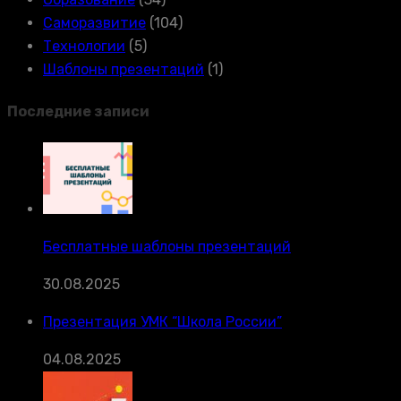
Саморазвитие
(104)
Технологии
(5)
Шаблоны презентаций
(1)
Последние записи
Бесплатные шаблоны презентаций
30.08.2025
Презентация УМК “Школа России”
04.08.2025