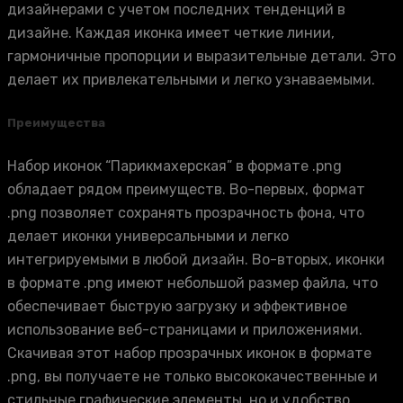
дизайнерами с учетом последних тенденций в
дизайне. Каждая иконка имеет четкие линии,
гармоничные пропорции и выразительные детали. Это
делает их привлекательными и легко узнаваемыми.
Преимущества
Набор иконок “Парикмахерская” в формате .png
обладает рядом преимуществ. Во-первых, формат
.png позволяет сохранять прозрачность фона, что
делает иконки универсальными и легко
интегрируемыми в любой дизайн. Во-вторых, иконки
в формате .png имеют небольшой размер файла, что
обеспечивает быструю загрузку и эффективное
использование веб-страницами и приложениями.
Скачивая этот набор прозрачных иконок в формате
.png, вы получаете не только высококачественные и
стильные графические элементы, но и удобство