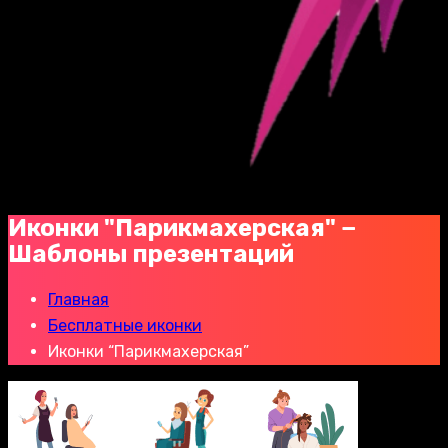
Иконки "Парикмахерская" −
Шаблоны презентаций
Главная
Бесплатные иконки
Иконки “Парикмахерская”