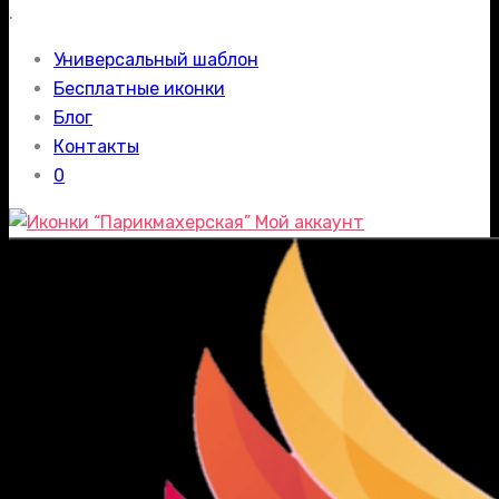
.
Универсальный шаблон
Бесплатные иконки
Блог
Контакты
0
Мой аккаунт