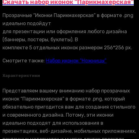
Скачать набор иконок "Парикмахерская"
Прозрачные “Иконки Парикмахерская” в формате .png
идеально подойдут
для презентации или оформления любого дизайна
(баннеры, постеры, буклеты). В
комплекте 5 отдельных иконок размером 256*256 px.
Смотрите также:
Набор иконок “Ножницы”
Характеристики
Представляем вашему вниманию набор прозрачных
иконок “Парикмахерская” в формате .png, который
обязательно пригодится вам для создания стильного
и современного дизайна. Потому, эти иконки
идеально подходят для использования в
презентациях, веб-дизайне, мобильных приложениях,