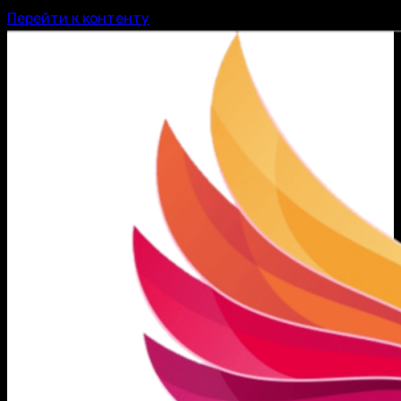
Перейти к контенту