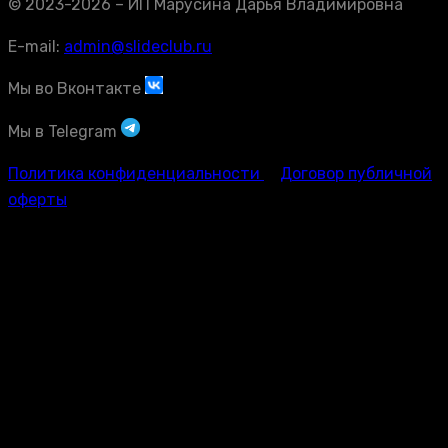
© 2023-2026 – ИП Марусина Дарья Владимировна
E-mail:
admin@slideclub.ru
Мы во Вконтакте
Мы в Telegram
Политика конфиденциальности
Договор публичной
оферты