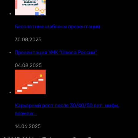
Бесплатные шаблоны презентаций
30.08.2025
Презентация УМК “Школа России”
04.08.2025
Карьерный рост после 30/40/50 лет: мифы,
возмож...
14.06.2025