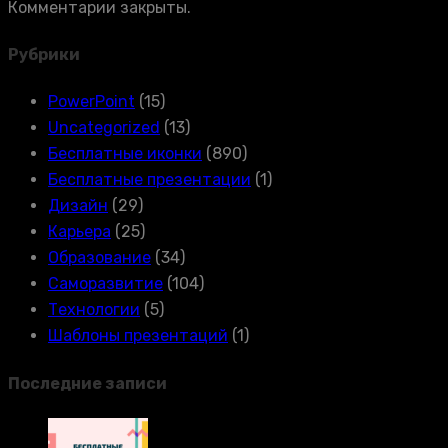
Комментарии закрыты.
Рубрики
PowerPoint
(15)
Uncategorized
(13)
Бесплатные иконки
(890)
Бесплатные презентации
(1)
Дизайн
(29)
Карьера
(25)
Образование
(34)
Саморазвитие
(104)
Технологии
(5)
Шаблоны презентаций
(1)
Последние записи