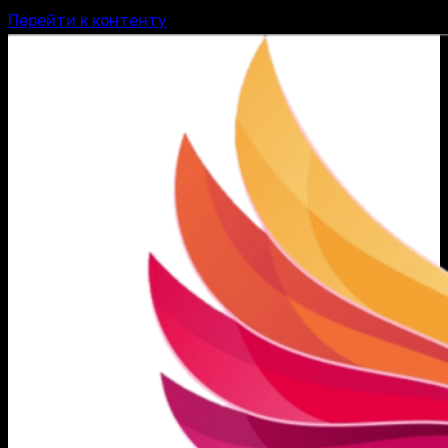
Перейти к контенту