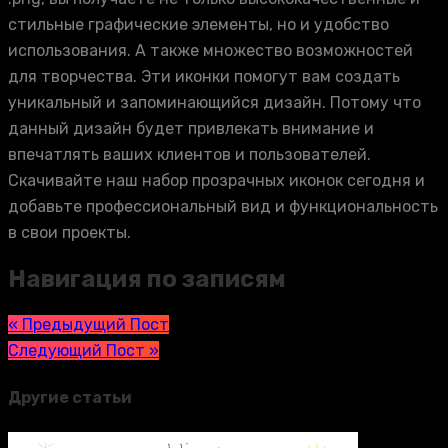
стильные графические элементы, но и удобство
использования. А также множество возможностей
для творчества. Эти иконки помогут вам создать
уникальный и запоминающийся дизайн. Потому что
данный дизайн будет привлекать внимание и
впечатлять ваших клиентов и пользователей.
Скачивайте наш набор прозрачных иконок сегодня и
добавьте профессиональный вид и функциональность
в свои проекты.
Навигация по записям
« Предыдущий Пост
Следующий Пост »
Другие статьи