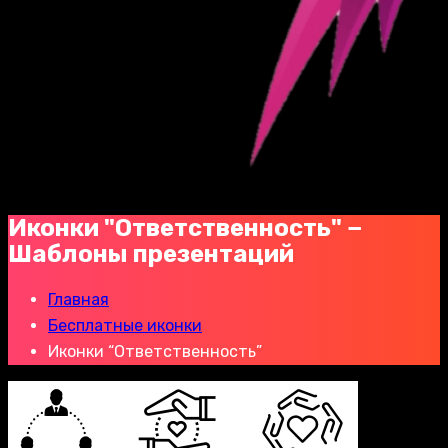
Иконки "Ответственность" −
Шаблоны презентаций
Главная
Бесплатные иконки
Иконки “Ответственность”