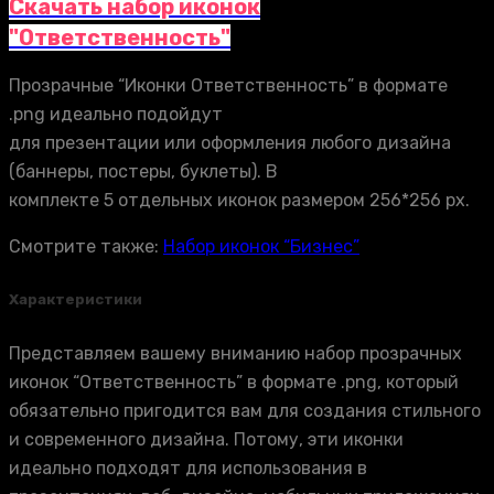
Скачать набор иконок
"Ответственность"
Прозрачные “Иконки Ответственность” в формате
.png идеально подойдут
для презентации или оформления любого дизайна
(баннеры, постеры, буклеты). В
комплекте 5 отдельных иконок размером 256*256 px.
Смотрите также:
Набор иконок “Бизнес”
Характеристики
Представляем вашему вниманию набор прозрачных
иконок “Ответственность” в формате .png, который
обязательно пригодится вам для создания стильного
и современного дизайна. Потому, эти иконки
идеально подходят для использования в