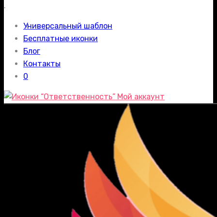
.
Универсальный шаблон
Бесплатные иконки
Блог
Контакты
0
Мой аккаунт