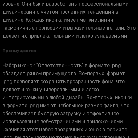
уровне. Они были разработаны профессиональными
дизайнерами с учетом последних тенденций в
дизайне. Каждая иконка имеет четкие линии,
гармоничные пропорции и выразительные детали. Это
делает их привлекательными и легко узнаваемыми.
Преимущества
Набор иконок “Ответственность” в формате .png
обладает рядом преимуществ. Во-первых, формат
.png позволяет сохранять прозрачность фона, что
делает иконки универсальными и легко
интегрируемыми в любой дизайн. Во-вторых, иконки
в формате .png имеют небольшой размер файла, что
обеспечивает быструю загрузку и эффективное
использование веб-страницами и приложениями.
Скачивая этот набор прозрачных иконок в формате
.png, вы получаете не только высококачественные и