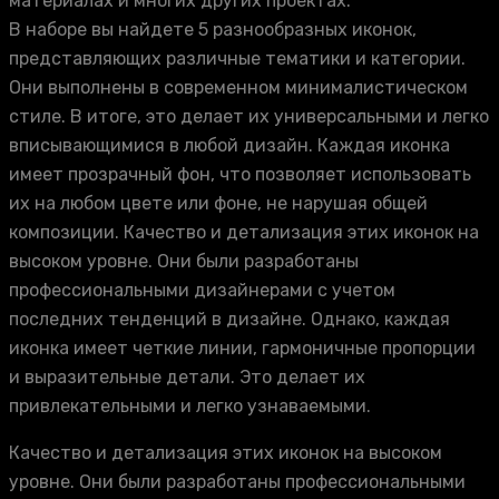
материалах и многих других проектах.
В наборе вы найдете 5 разнообразных иконок,
представляющих различные тематики и категории.
Они выполнены в современном минималистическом
стиле. В итоге, это делает их универсальными и легко
вписывающимися в любой дизайн. Каждая иконка
имеет прозрачный фон, что позволяет использовать
их на любом цвете или фоне, не нарушая общей
композиции. Качество и детализация этих иконок на
высоком уровне. Они были разработаны
профессиональными дизайнерами с учетом
последних тенденций в дизайне. Однако, каждая
иконка имеет четкие линии, гармоничные пропорции
и выразительные детали. Это делает их
привлекательными и легко узнаваемыми.
Качество и детализация этих иконок на высоком
уровне. Они были разработаны профессиональными