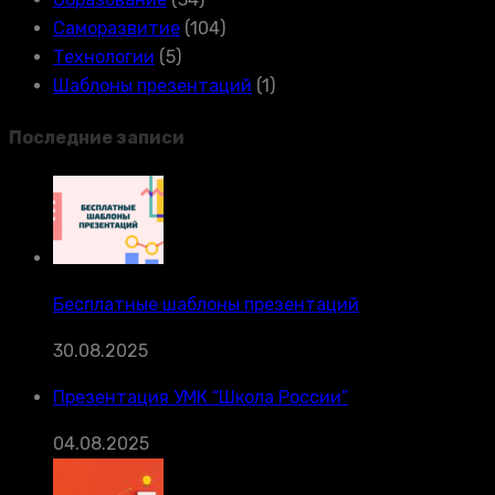
Саморазвитие
(104)
Технологии
(5)
Шаблоны презентаций
(1)
Последние записи
Бесплатные шаблоны презентаций
30.08.2025
Презентация УМК “Школа России”
04.08.2025