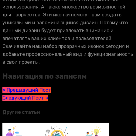
использования. А также множество возможностей
для творчества. Эти иконки помогут вам создать
уникальный и запоминающийся дизайн. Потому что
данный дизайн будет привлекать внимание и
впечатлять ваших клиентов и пользователей.
Скачивайте наш набор прозрачных иконок сегодня и
добавьте профессиональный вид и функциональность
в свои проекты.
Навигация по записям
« Предыдущий Пост
Следующий Пост »
Другие статьи