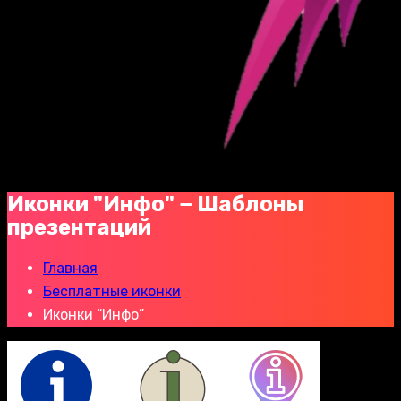
Иконки "Инфо" − Шаблоны
презентаций
Главная
Бесплатные иконки
Иконки “Инфо”