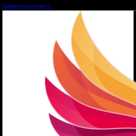
Перейти к контенту