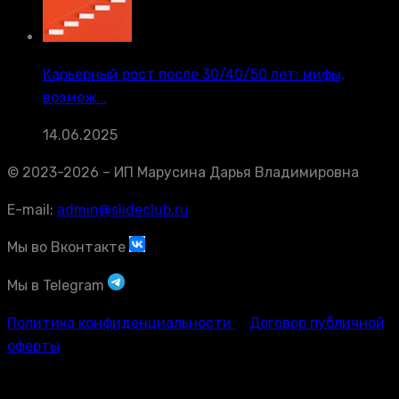
Карьерный рост после 30/40/50 лет: мифы,
возмож...
14.06.2025
© 2023-2026 – ИП Марусина Дарья Владимировна
E-mail:
admin@slideclub.ru
Мы во Вконтакте
Мы в Telegram
Политика конфиденциальности
Договор публичной
оферты