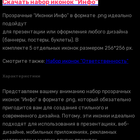
Скачать набор иконок "Инфо"
Прозрачные “Иконки Инфо” в формате .png идеально
подойдут
для презентации или оформления любого дизайна
(баннеры, постеры, буклеты). В
комплекте 5 отдельных иконок размером 256*256 px.
Смотрите также:
Набор иконок “Ответственность”
Характеристики
Представляем вашему вниманию набор прозрачных
иконок “Инфо” в формате .png, который обязательно
пригодится вам для создания стильного и
современного дизайна. Потому, эти иконки идеально
подходят для использования в презентациях, веб-
дизайне, мобильных приложениях, рекламных