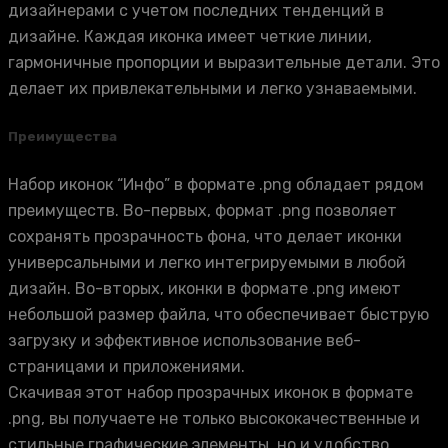
дизайнерами с учетом последних тенденций в
дизайне. Каждая иконка имеет четкие линии,
гармоничные пропорции и выразительные детали. Это
делает их привлекательными и легко узнаваемыми.
Преимущества
Набор иконок “Инфо” в формате .png обладает рядом
преимуществ. Во-первых, формат .png позволяет
сохранять прозрачность фона, что делает иконки
универсальными и легко интегрируемыми в любой
дизайн. Во-вторых, иконки в формате .png имеют
небольшой размер файла, что обеспечивает быструю
загрузку и эффективное использование веб-
страницами и приложениями.
Скачивая этот набор прозрачных иконок в формате
.png, вы получаете не только высококачественные и
стильные графические элементы, но и удобство