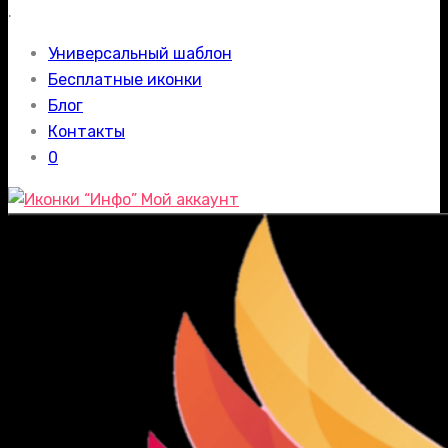
.
Универсальный шаблон
Бесплатные иконки
Блог
Контакты
0
Мой аккаунт