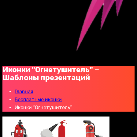
Иконки "Огнетушитель" −
Шаблоны презентаций
Главная
Бесплатные иконки
Иконки “Огнетушитель”