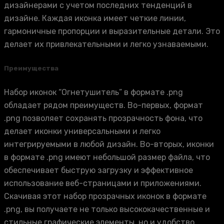
дизайнерами с учетом последних тенденций в
дизайне. Каждая иконка имеет четкие линии,
гармоничные пропорции и выразительные детали. Это
делает их привлекательными и легко узнаваемыми.
Преимущества
Набор иконок “Огнетушитель” в формате .png
обладает рядом преимуществ. Во-первых, формат
.png позволяет сохранять прозрачность фона, что
делает иконки универсальными и легко
интегрируемыми в любой дизайн. Во-вторых, иконки
в формате .png имеют небольшой размер файла, что
обеспечивает быструю загрузку и эффективное
использование веб-страницами и приложениями.
Скачивая этот набор прозрачных иконок в формате
.png, вы получаете не только высококачественные и
стильные графические элементы, но и удобство