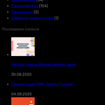
Саморазвитие
(104)
Технологии
(5)
Шаблоны презентаций
(1)
Последние записи
Бесплатные шаблоны презентаций
30.08.2025
Презентация УМК “Школа России”
04.08.2025