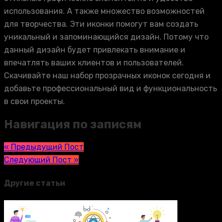
использования. А также множество возможностей
для творчества. Эти иконки помогут вам создать
уникальный и запоминающийся дизайн. Потому что
данный дизайн будет привлекать внимание и
впечатлять ваших клиентов и пользователей.
Скачивайте наш набор прозрачных иконок сегодня и
добавьте профессиональный вид и функциональность
в свои проекты.
Навигация по записям
« Предыдущий Пост
Следующий Пост »
Другие статьи