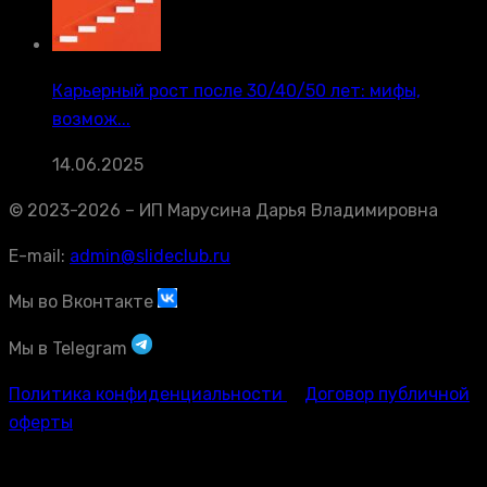
Карьерный рост после 30/40/50 лет: мифы,
возмож...
14.06.2025
© 2023-2026 – ИП Марусина Дарья Владимировна
E-mail:
admin@slideclub.ru
Мы во Вконтакте
Мы в Telegram
Политика конфиденциальности
Договор публичной
оферты