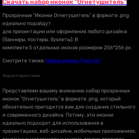
Скачать набор иконок "Огнетушитель"
Прозрачные “Иконки Огнетушитель” в формате .png
идеально подойдут
для презентации или оформления любого дизайна
(баннеры, постеры, буклеты). В
комплекте 5 отдельных иконок размером 256*256 px.
Смотрите также:
Набор иконок “Костер”
Характеристики
Представляем вашему вниманию набор прозрачных
иконок “Огнетушитель” в формате .png, который
обязательно пригодится вам для создания стильного
и современного дизайна. Потому, эти иконки
идеально подходят для использования в
презентациях, веб-дизайне, мобильных приложениях,