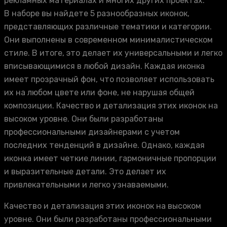
рекламных материалах и многих других проектах.
В наборе вы найдете 5 разнообразных иконок,
представляющих различные тематики и категории.
Они выполнены в современном минималистическом
стиле. В итоге, это делает их универсальными и легко
вписывающимися в любой дизайн. Каждая иконка
имеет прозрачный фон, что позволяет использовать
их на любом цвете или фоне, не нарушая общей
композиции. Качество и детализация этих иконок на
высоком уровне. Они были разработаны
профессиональными дизайнерами с учетом
последних тенденций в дизайне. Однако, каждая
иконка имеет четкие линии, гармоничные пропорции
и выразительные детали. Это делает их
привлекательными и легко узнаваемыми.
Качество и детализация этих иконок на высоком
уровне. Они были разработаны профессиональными