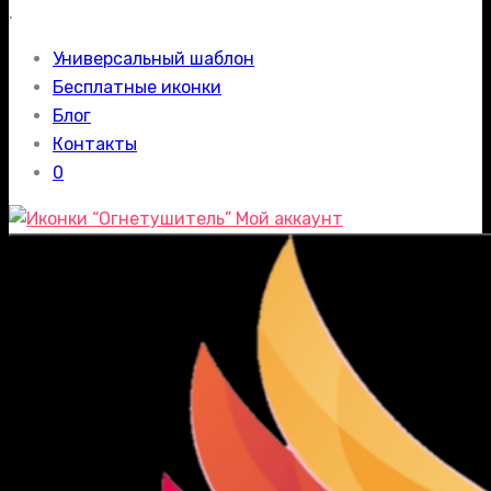
.
Универсальный шаблон
Бесплатные иконки
Блог
Контакты
0
Мой аккаунт