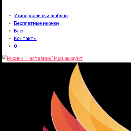
.
Универсальный шаблон
Бесплатные иконки
Блог
Контакты
0
Мой аккаунт