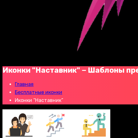
Иконки "Наставник" − Шаблоны пр
Главная
Бесплатные иконки
Иконки “Наставник”