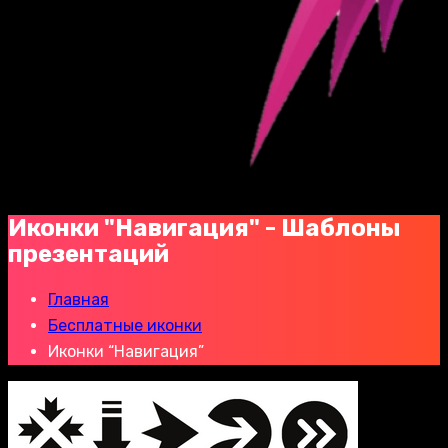
Иконки "Навигация" - Шаблоны
презентаций
Главная
Бесплатные иконки
Иконки “Навигация”