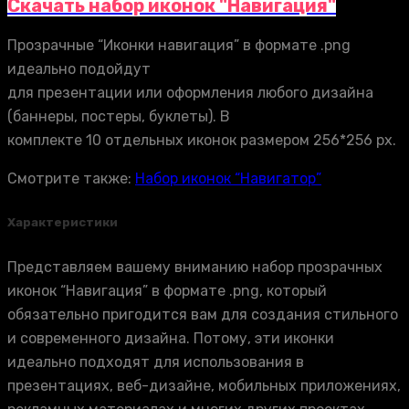
Скачать набор иконок "Навигация"
Прозрачные “Иконки навигация” в формате .png
идеально подойдут
для презентации или оформления любого дизайна
(баннеры, постеры, буклеты). В
комплекте 10 отдельных иконок размером 256*256 px.
Смотрите также:
Набор иконок “Навигатор”
Характеристики
Представляем вашему вниманию набор прозрачных
иконок “Навигация” в формате .png, который
обязательно пригодится вам для создания стильного
и современного дизайна. Потому, эти иконки
идеально подходят для использования в
презентациях, веб-дизайне, мобильных приложениях,