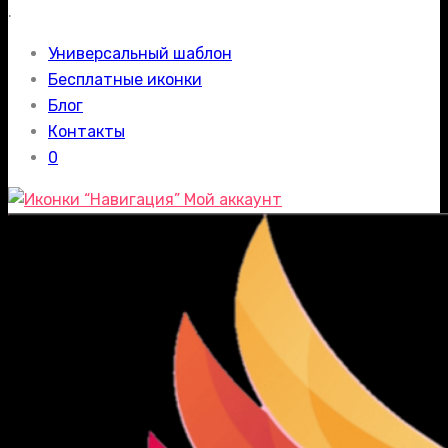
.
Универсальный шаблон
Бесплатные иконки
Блог
Контакты
0
Мой аккаунт