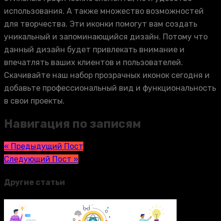
использования. А также множество возможностей
для творчества. Эти иконки помогут вам создать
уникальный и запоминающийся дизайн. Потому что
данный дизайн будет привлекать внимание и
впечатлять ваших клиентов и пользователей.
Скачивайте наш набор прозрачных иконок сегодня и
добавьте профессиональный вид и функциональность
в свои проекты.
Навигация по записям
« Предыдущий Пост
Следующий Пост »
Другие статьи