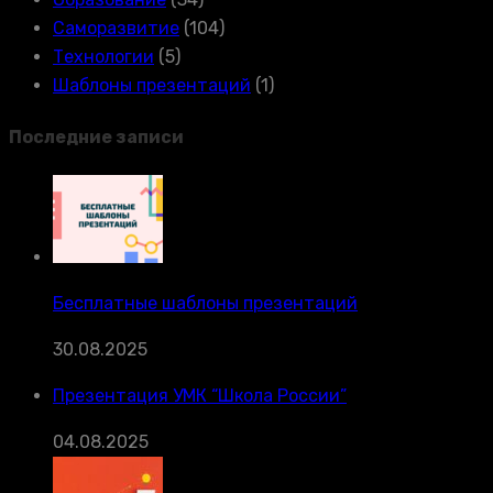
Саморазвитие
(104)
Технологии
(5)
Шаблоны презентаций
(1)
Последние записи
Бесплатные шаблоны презентаций
30.08.2025
Презентация УМК “Школа России”
04.08.2025