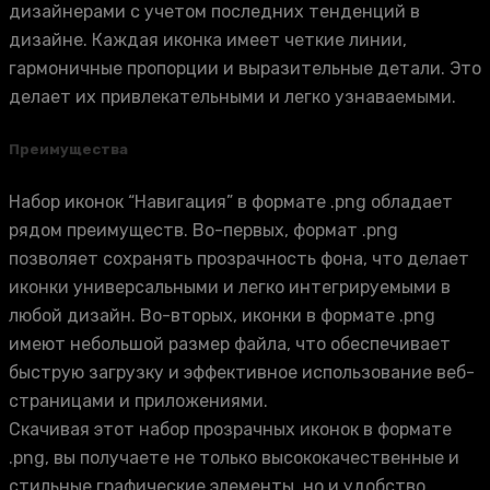
дизайнерами с учетом последних тенденций в
дизайне. Каждая иконка имеет четкие линии,
гармоничные пропорции и выразительные детали. Это
делает их привлекательными и легко узнаваемыми.
Преимущества
Набор иконок “Навигация” в формате .png обладает
рядом преимуществ. Во-первых, формат .png
позволяет сохранять прозрачность фона, что делает
иконки универсальными и легко интегрируемыми в
любой дизайн. Во-вторых, иконки в формате .png
имеют небольшой размер файла, что обеспечивает
быструю загрузку и эффективное использование веб-
страницами и приложениями.
Скачивая этот набор прозрачных иконок в формате
.png, вы получаете не только высококачественные и
стильные графические элементы, но и удобство