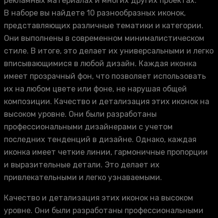
рекламных материалах и многих других проектах.
В наборе вы найдете 10 разнообразных иконок,
представляющих различные тематики и категории.
Они выполнены в современном минималистическом
стиле. В итоге, это делает их универсальными и легко
вписывающимися в любой дизайн. Каждая иконка
имеет прозрачный фон, что позволяет использовать
их на любом цвете или фоне, не нарушая общей
композиции. Качество и детализация этих иконок на
высоком уровне. Они были разработаны
профессиональными дизайнерами с учетом
последних тенденций в дизайне. Однако, каждая
иконка имеет четкие линии, гармоничные пропорции
и выразительные детали. Это делает их
привлекательными и легко узнаваемыми.
Качество и детализация этих иконок на высоком
уровне. Они были разработаны профессиональными