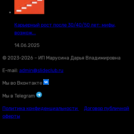
Карьерный рост после 30/40/50 лет: мифы,
возмож...
14.06.2025
© 2023-2026 – ИП Марусина Дарья Владимировна
E-mail:
admin@slideclub.ru
Мы во Вконтакте
Мы в Telegram
Политика конфиденциальности
Договор публичной
оферты