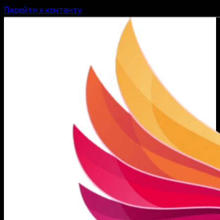
Перейти к контенту