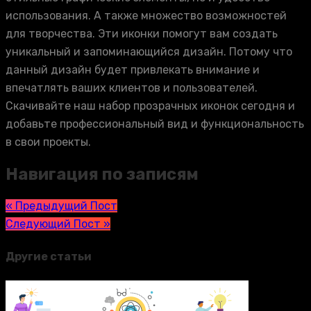
использования. А также множество возможностей
для творчества. Эти иконки помогут вам создать
уникальный и запоминающийся дизайн. Потому что
данный дизайн будет привлекать внимание и
впечатлять ваших клиентов и пользователей.
Скачивайте наш набор прозрачных иконок сегодня и
добавьте профессиональный вид и функциональность
в свои проекты.
Навигация по записям
« Предыдущий Пост
Следующий Пост »
Другие статьи