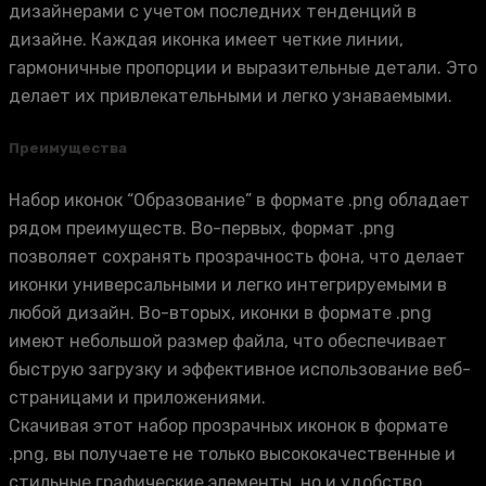
дизайнерами с учетом последних тенденций в
дизайне. Каждая иконка имеет четкие линии,
гармоничные пропорции и выразительные детали. Это
делает их привлекательными и легко узнаваемыми.
Преимущества
Набор иконок “Образование” в формате .png обладает
рядом преимуществ. Во-первых, формат .png
позволяет сохранять прозрачность фона, что делает
иконки универсальными и легко интегрируемыми в
любой дизайн. Во-вторых, иконки в формате .png
имеют небольшой размер файла, что обеспечивает
быструю загрузку и эффективное использование веб-
страницами и приложениями.
Скачивая этот набор прозрачных иконок в формате
.png, вы получаете не только высококачественные и
стильные графические элементы, но и удобство