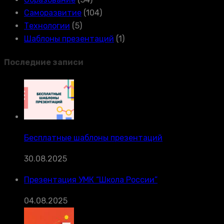
Саморазвитие
(104)
Технологии
(5)
Шаблоны презентаций
(1)
Последние записи
Бесплатные шаблоны презентаций
30.08.2025
Презентация УМК “Школа России”
04.08.2025