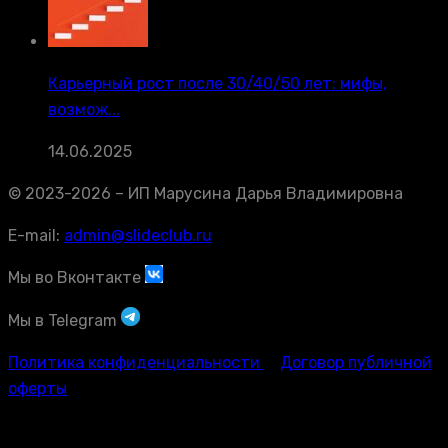
Карьерный рост после 30/40/50 лет: мифы,
возмож...
14.06.2025
© 2023-2026 – ИП Марусина Дарья Владимировна
E-mail:
admin@slideclub.ru
Мы во Вконтакте
Мы в Telegram
Политика конфиденциальности
Договор публичной
оферты