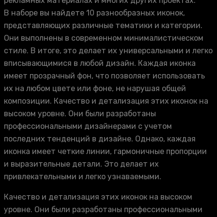
рекламных материалах и многих других проектах.
В наборе вы найдете 10 разнообразных иконок,
представляющих различные тематики и категории.
Они выполнены в современном минималистическом
стиле. В итоге, это делает их универсальными и легко
вписывающимися в любой дизайн. Каждая иконка
имеет прозрачный фон, что позволяет использовать
их на любом цвете или фоне, не нарушая общей
композиции. Качество и детализация этих иконок на
высоком уровне. Они были разработаны
профессиональными дизайнерами с учетом
последних тенденций в дизайне. Однако, каждая
иконка имеет четкие линии, гармоничные пропорции
и выразительные детали. Это делает их
привлекательными и легко узнаваемыми.
Качество и детализация этих иконок на высоком
уровне. Они были разработаны профессиональными