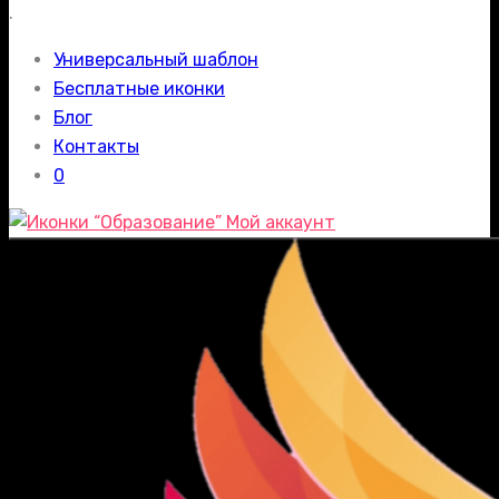
.
Универсальный шаблон
Бесплатные иконки
Блог
Контакты
0
Мой аккаунт