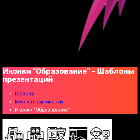
Иконки "Образование" - Шаблоны
презентаций
Главная
Бесплатные иконки
Иконки “Образование”