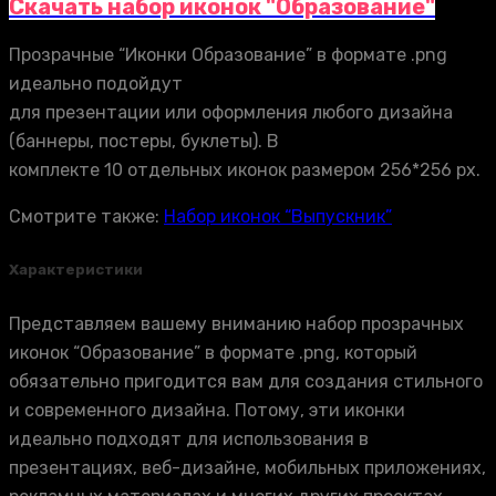
Скачать набор иконок "Образование"
Прозрачные “Иконки Образование” в формате .png
идеально подойдут
для презентации или оформления любого дизайна
(баннеры, постеры, буклеты). В
комплекте 10 отдельных иконок размером 256*256 px.
Смотрите также:
Набор иконок “Выпускник”
Характеристики
Представляем вашему вниманию набор прозрачных
иконок “Образование” в формате .png, который
обязательно пригодится вам для создания стильного
и современного дизайна. Потому, эти иконки
идеально подходят для использования в
презентациях, веб-дизайне, мобильных приложениях,