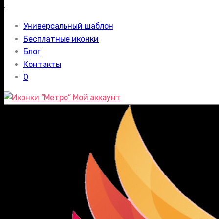
.
Универсальный шаблон
Бесплатные иконки
Блог
Контакты
0
Мой аккаунт