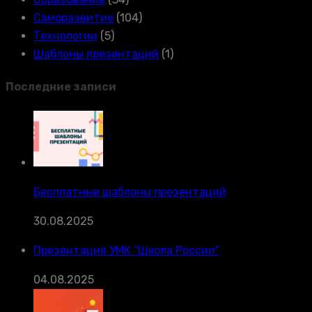
Саморазвитие
(104)
Технологии
(5)
Шаблоны презентаций
(1)
Последние записи
Бесплатные шаблоны презентаций
30.08.2025
Презентация УМК “Школа России”
04.08.2025