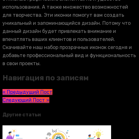
использования. А также множество возможностей
для творчества. Эти иконки помогут вам создать
уникальный и запоминающийся дизайн. Потому что
данный дизайн будет привлекать внимание и
впечатлять ваших клиентов и пользователей.
Скачивайте наш набор прозрачных иконок сегодня и
добавьте профессиональный вид и функциональность
в свои проекты.
Навигация по записям
« Предыдущий Пост
Следующий Пост »
Другие статьи