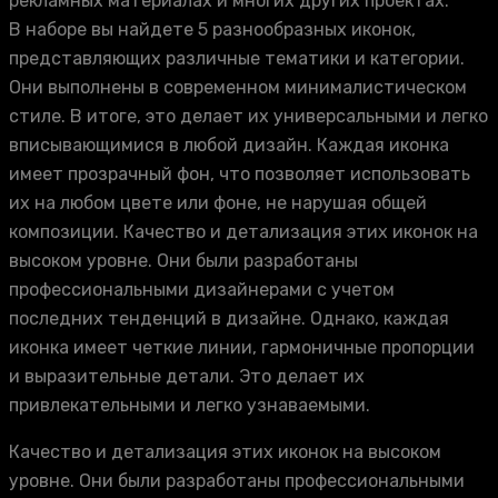
рекламных материалах и многих других проектах.
В наборе вы найдете 5 разнообразных иконок,
представляющих различные тематики и категории.
Они выполнены в современном минималистическом
стиле. В итоге, это делает их универсальными и легко
вписывающимися в любой дизайн. Каждая иконка
имеет прозрачный фон, что позволяет использовать
их на любом цвете или фоне, не нарушая общей
композиции. Качество и детализация этих иконок на
высоком уровне. Они были разработаны
профессиональными дизайнерами с учетом
последних тенденций в дизайне. Однако, каждая
иконка имеет четкие линии, гармоничные пропорции
и выразительные детали. Это делает их
привлекательными и легко узнаваемыми.
Качество и детализация этих иконок на высоком
уровне. Они были разработаны профессиональными