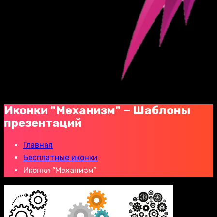
Иконки "Механизм" − Шаблоны
презентаций
Главная
Бесплатные иконки
Иконки “Механизм”