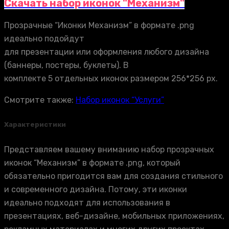
Скачать набор иконок "Механизм"
Прозрачные “Иконки Механизм” в формате .png
идеально подойдут
для презентации или оформления любого дизайна
(баннеры, постеры, буклеты). В
комплекте 5 отдельных иконок размером 256*256 px.
Смотрите также:
Набор иконок “Услуги”
Характеристики
Представляем вашему вниманию набор прозрачных
иконок “Механизм” в формате .png, который
обязательно пригодится вам для создания стильного
и современного дизайна. Потому, эти иконки
идеально подходят для использования в
презентациях, веб-дизайне, мобильных приложениях,