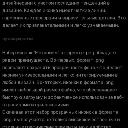
дизайнерами с учетом последних тенденций в
дизайне. Каждая иконка имеет четкие линии,
гармоничные пропорции и выразительные детали. Это
делает их привлекательными и легко узнаваемыми.
Преимущества
Набор иконок “Механизм” в формате .png обладает
рядом преимуществ. Во-первых, формат .png
позволяет сохранять прозрачность фона, что делает
иконки универсальными и легко интегрируемыми в
любой дизайн. Во-вторых, иконки в формате .png
имеют небольшой размер файла, что обеспечивает
быструю загрузку и эффективное использование веб-
страницами и приложениями.
Скачивая этот набор прозрачных иконок в формате
.png, вы получаете не только высококачественные и
стильные графические элементы, но и удобство