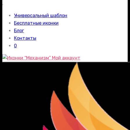
.
Универсальный шаблон
Бесплатные иконки
Блог
Контакты
0
Мой аккаунт