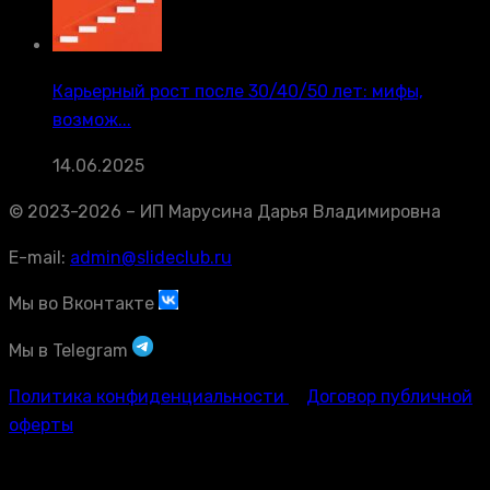
Карьерный рост после 30/40/50 лет: мифы,
возмож...
14.06.2025
© 2023-2026 – ИП Марусина Дарья Владимировна
E-mail:
admin@slideclub.ru
Мы во Вконтакте
Мы в Telegram
Политика конфиденциальности
Договор публичной
оферты