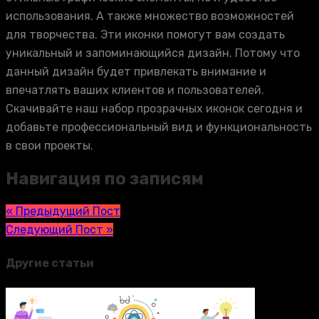
использования. А также множество возможностей
для творчества. Эти иконки помогут вам создать
уникальный и запоминающийся дизайн. Потому что
данный дизайн будет привлекать внимание и
впечатлять ваших клиентов и пользователей.
Скачивайте наш набор прозрачных иконок сегодня и
добавьте профессиональный вид и функциональность
в свои проекты.
Навигация по записям
« Предыдущий Пост
Следующий Пост »
Другие статьи