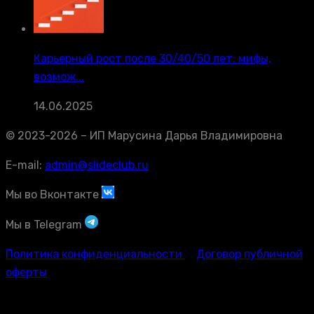
Карьерный рост после 30/40/50 лет: мифы,
возмож...
14.06.2025
© 2023-2026 – ИП Марусина Дарья Владимировна
E-mail:
admin@slideclub.ru
Мы во Вконтакте
Мы в Telegram
Политика конфиденциальности
Договор публичной
оферты