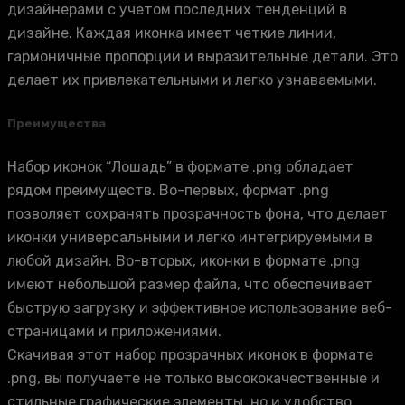
дизайнерами с учетом последних тенденций в
дизайне. Каждая иконка имеет четкие линии,
гармоничные пропорции и выразительные детали. Это
делает их привлекательными и легко узнаваемыми.
Преимущества
Набор иконок “Лошадь” в формате .png обладает
рядом преимуществ. Во-первых, формат .png
позволяет сохранять прозрачность фона, что делает
иконки универсальными и легко интегрируемыми в
любой дизайн. Во-вторых, иконки в формате .png
имеют небольшой размер файла, что обеспечивает
быструю загрузку и эффективное использование веб-
страницами и приложениями.
Скачивая этот набор прозрачных иконок в формате
.png, вы получаете не только высококачественные и
стильные графические элементы, но и удобство