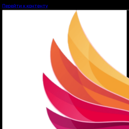
Перейти к контенту