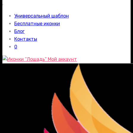
.
Универсальный шаблон
Бесплатные иконки
Блог
Контакты
0
Мой аккаунт