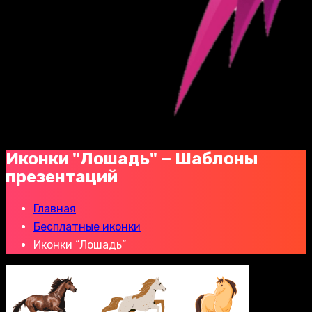
Иконки "Лошадь" − Шаблоны
презентаций
Главная
Бесплатные иконки
Иконки “Лошадь”