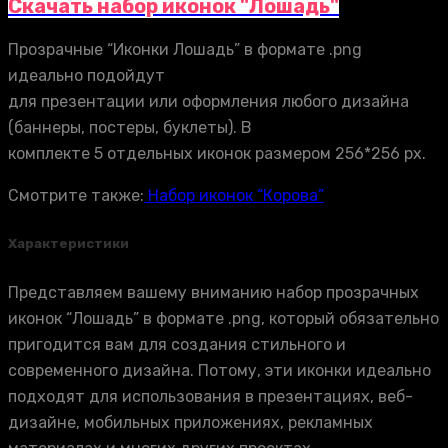
Скачать набор иконок "Лошадь"
Прозрачные “Иконки Лошадь” в формате .png
идеально подойдут
для презентации или оформления любого дизайна
(баннеры, постеры, буклеты). В
комплекте 5 отдельных иконок размером 256*256 px.
Смотрите также:
Набор иконок “Корова”
Характеристики
Представляем вашему вниманию набор прозрачных
иконок “Лошадь” в формате .png, который обязательно
пригодится вам для создания стильного и
современного дизайна. Потому, эти иконки идеально
подходят для использования в презентациях, веб-
дизайне, мобильных приложениях, рекламных