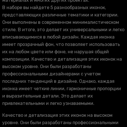
материалах и многих других проектах.
В наборе вы найдете 5 разнообразных иконок,
представляющих различные тематики и категории.
Они выполнены в современном минималистическом
стиле. В итоге, это делает их универсальными и легко
вписывающимися в любой дизайн. Каждая иконка
имеет прозрачный фон, что позволяет использовать
их на любом цвете или фоне, не нарушая общей
композиции. Качество и детализация этих иконок на
высоком уровне. Они были разработаны
профессиональными дизайнерами с учетом
последних тенденций в дизайне. Однако, каждая
иконка имеет четкие линии, гармоничные пропорции
и выразительные детали. Это делает их
привлекательными и легко узнаваемыми.
Качество и детализация этих иконок на высоком
уровне. Они были разработаны профессиональными