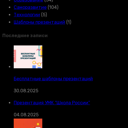
Саморазвитие
(104)
Технологии
(5)
Шаблоны презентаций
(1)
Последние записи
Бесплатные шаблоны презентаций
30.08.2025
Презентация УМК “Школа России”
04.08.2025