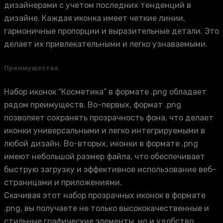
дизайнерами с учетом последних тенденций в
дизайне. Каждая иконка имеет четкие линии,
гармоничные пропорции и выразительные детали. Это
делает их привлекательными и легко узнаваемыми.
Преимущества
Набор иконок “Косметика” в формате .png обладает
рядом преимуществ. Во-первых, формат .png
позволяет сохранять прозрачность фона, что делает
иконки универсальными и легко интегрируемыми в
любой дизайн. Во-вторых, иконки в формате .png
имеют небольшой размер файла, что обеспечивает
быструю загрузку и эффективное использование веб-
страницами и приложениями.
Скачивая этот набор прозрачных иконок в формате
.png, вы получаете не только высококачественные и
стильные графические элементы, но и удобство