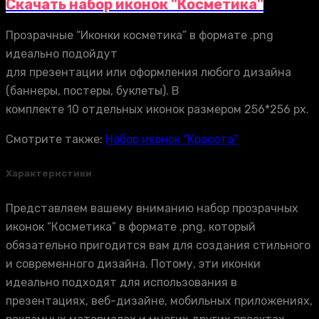
Скачать набор иконок "Косметика"
Прозрачные “Иконки косметика” в формате .png
идеально подойдут
для презентации или оформления любого дизайна
(баннеры, постеры, буклеты). В
комплекте 10 отдельных иконок размером 256*256 px.
Смотрите также:
Набор иконок “Красота”
Характеристики
Представляем вашему вниманию набор прозрачных
иконок “Косметика” в формате .png, который
обязательно пригодится вам для создания стильного
и современного дизайна. Потому, эти иконки
идеально подходят для использования в
презентациях, веб-дизайне, мобильных приложениях,