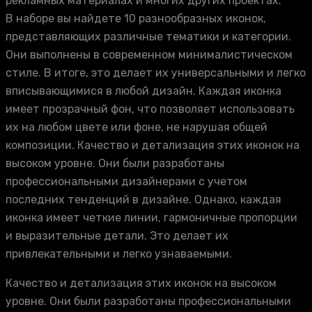
рекламных материалах и многих других проектах.
В наборе вы найдете 10 разнообразных иконок,
представляющих различные тематики и категории.
Они выполнены в современном минималистическом
стиле. В итоге, это делает их универсальными и легко
вписывающимися в любой дизайн. Каждая иконка
имеет прозрачный фон, что позволяет использовать
их на любом цвете или фоне, не нарушая общей
композиции. Качество и детализация этих иконок на
высоком уровне. Они были разработаны
профессиональными дизайнерами с учетом
последних тенденций в дизайне. Однако, каждая
иконка имеет четкие линии, гармоничные пропорции
и выразительные детали. Это делает их
привлекательными и легко узнаваемыми.
Качество и детализация этих иконок на высоком
уровне. Они были разработаны профессиональными