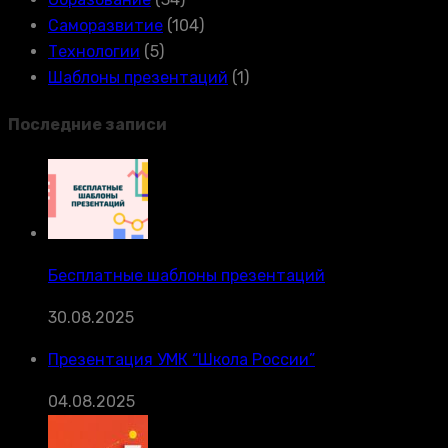
Саморазвитие
(104)
Технологии
(5)
Шаблоны презентаций
(1)
Последние записи
Бесплатные шаблоны презентаций
30.08.2025
Презентация УМК “Школа России”
04.08.2025