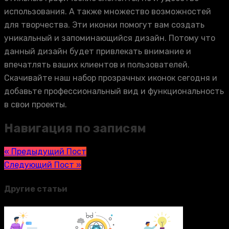
использования. А также множество возможностей
для творчества. Эти иконки помогут вам создать
уникальный и запоминающийся дизайн. Потому что
данный дизайн будет привлекать внимание и
впечатлять ваших клиентов и пользователей.
Скачивайте наш набор прозрачных иконок сегодня и
добавьте профессиональный вид и функциональность
в свои проекты.
Навигация по записям
« Предыдущий Пост
Следующий Пост »
Другие статьи