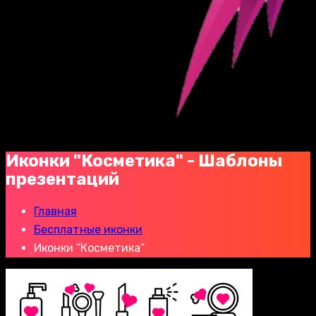
Иконки "Косметика" - Шаблоны
презентаций
Главная
Бесплатные иконки
Иконки “Косметика”