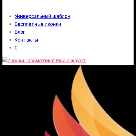
.
Универсальный шаблон
Бесплатные иконки
Блог
Контакты
0
Мой аккаунт