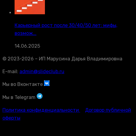
Карьерный рост после 30/40/50 лет: мифы,
возмож...
14.06.2025
© 2023-2026 – ИП Марусина Дарья Владимировна
E-mail:
admin@slideclub.ru
Мы во Вконтакте
Мы в Telegram
Политика конфиденциальности
Договор публичной
оферты