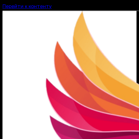
Перейти к контенту