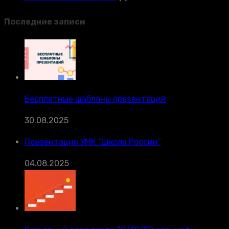
Последние записи
Бесплатные шаблоны презентаций
30.08.2025
Презентация УМК “Школа России”
04.08.2025