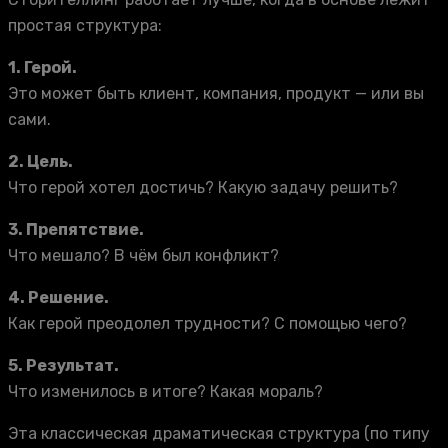
простая структура:
1. Герой.
Это может быть клиент, компания, продукт — или вы
сами.
2. Цель.
Что герой хотел достичь? Какую задачу решить?
3. Препятствие.
Что мешало? В чём был конфликт?
4. Решение.
Как герой преодолел трудности? С помощью чего?
5. Результат.
Что изменилось в итоге? Какая мораль?
Эта классическая драматическая структура (по типу