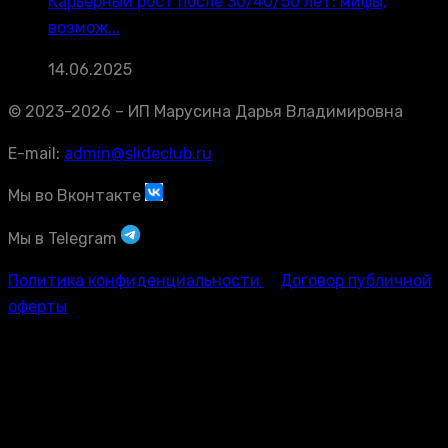
Карьерный рост после 30/40/50 лет: мифы,
возмож...
14.06.2025
© 2023-2026 – ИП Марусина Дарья Владимировна
E-mail:
admin@slideclub.ru
Мы во Вконтакте
Мы в Telegram
Политика конфиденциальности
Договор публичной
оферты