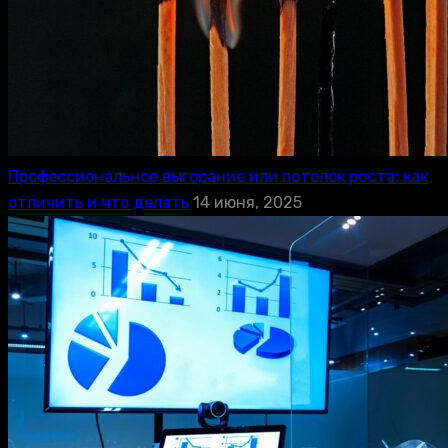
Профессиональное выгорание или потолок роста: как
отличить и что делать
14 июня, 2025