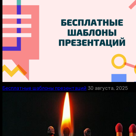
Бесплатные шаблоны презентаций
30 августа, 2025