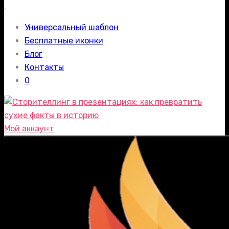
.
Универсальный шаблон
Бесплатные иконки
Блог
Контакты
0
Мой аккаунт