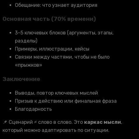
Обещание: что узнает аудитория
Основная часть (70% времени)
3–5 ключевых блоков (аргументы, этапы,
разделы)
Примеры, иллюстрации, кейсы
Связки между частями, чтобы не было
«прыжков»
Заключение
Выводы, повтор ключевых мыслей
Призыв к действию или финальная фраза
Благодарность
📌 Сценарий ≠ слово в слово. Это
каркас мысли
,
который можно адаптировать по ситуации.