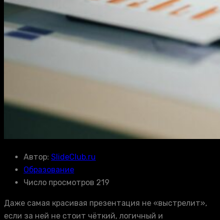
Автор:
SlideClub.ru
Образование
Число просмотров 219
Даже самая красивая презентация не «выстрелит»,
если за ней не стоит чёткий, логичный и