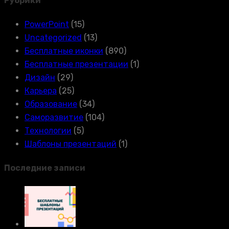
Рубрики
PowerPoint
(15)
Uncategorized
(13)
Бесплатные иконки
(890)
Бесплатные презентации
(1)
Дизайн
(29)
Карьера
(25)
Образование
(34)
Саморазвитие
(104)
Технологии
(5)
Шаблоны презентаций
(1)
Последние записи