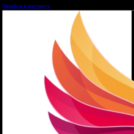
Перейти к контенту