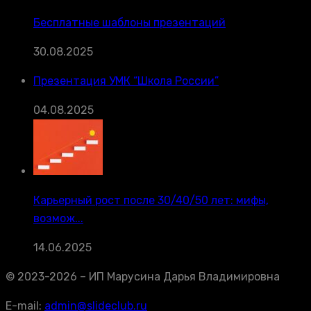
Бесплатные шаблоны презентаций
30.08.2025
Презентация УМК “Школа России”
04.08.2025
Карьерный рост после 30/40/50 лет: мифы,
возмож...
14.06.2025
© 2023-2026 – ИП Марусина Дарья Владимировна
E-mail:
admin@slideclub.ru