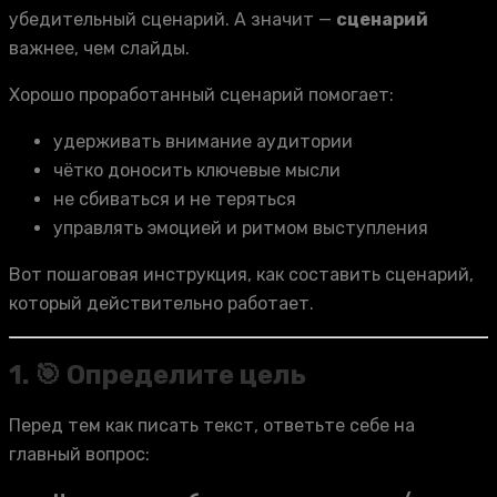
убедительный сценарий. А значит —
сценарий
важнее, чем слайды.
Хорошо проработанный сценарий помогает:
удерживать внимание аудитории
чётко доносить ключевые мысли
не сбиваться и не теряться
управлять эмоцией и ритмом выступления
Вот пошаговая инструкция, как составить сценарий,
который действительно работает.
1. 🎯 Определите цель
Перед тем как писать текст, ответьте себе на
главный вопрос: