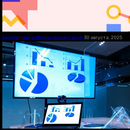
Бесплатные шаблоны презентаций
30 августа, 2025