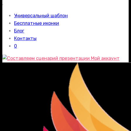
.
Универсальный шаблон
Бесплатные иконки
Блог
Контакты
0
Мой аккаунт