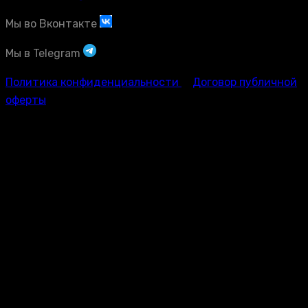
Мы во Вконтакте
Мы в Telegram
Политика конфиденциальности
Договор публичной
оферты