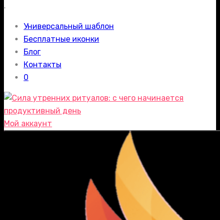
.
Универсальный шаблон
Бесплатные иконки
Блог
Контакты
0
Мой аккаунт