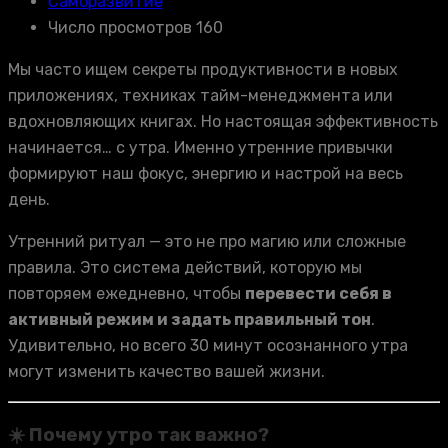
Саморазвитие
Число просмотров 160
Мы часто ищем секреты продуктивности в новых
приложениях, техниках тайм-менеджмента или
вдохновляющих книгах. Но настоящая эффективность
начинается… с утра. Именно утренние привычки
формируют наш фокус, энергию и настрой на весь
день.
Утренний ритуал — это не про магию или сложные
правила. Это система действий, которую мы
повторяем ежедневно, чтобы
перевести себя в
активный режим и задать правильный тон
.
Удивительно, но всего 30 минут осознанного утра
могут изменить качество вашей жизни.
☀️ Почему утро так важно?