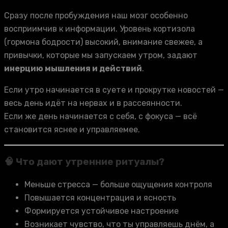
Сразу после пробуждения наш мозг особенно
восприимчив к информации. Уровень кортизола
(гормона бодрости) высокий, внимание свежее, а
привычки, которые мы запускаем утром, задают
инерцию мышления и действий
.
Если утро начинается в суете и прокрутке новостей —
весь день идёт на нервах и в рассеянности.
Если же день начинается с себя, с фокуса — всё
становится яснее и управляемее.
🧠 Что дают утренние ритуалы?
Меньше стресса — больше ощущения контроля
Повышается концентрация и ясность
Формируется устойчивое настроение
Возникает чувство, что ты управляешь днём, а