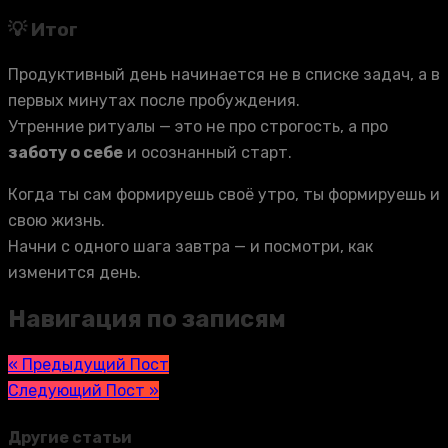
💡 Итог
Продуктивный день начинается не в списке задач, а в
первых минутах после пробуждения.
Утренние ритуалы — это не про строгость, а про
заботу о себе
и осознанный старт.
Когда ты сам формируешь своё утро, ты формируешь и
свою жизнь.
Начни с одного шага завтра — и посмотри, как
изменится день.
Навигация по записям
« Предыдущий Пост
Следующий Пост »
Другие статьи