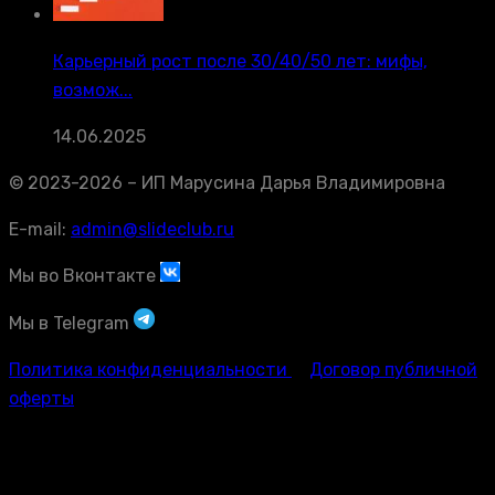
Карьерный рост после 30/40/50 лет: мифы,
возмож...
14.06.2025
© 2023-2026 – ИП Марусина Дарья Владимировна
E-mail:
admin@slideclub.ru
Мы во Вконтакте
Мы в Telegram
Политика конфиденциальности
Договор публичной
оферты