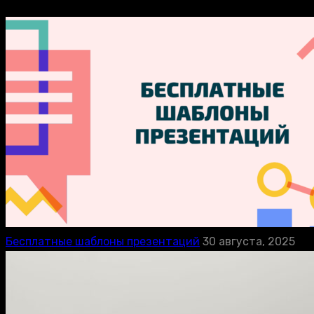
Бесплатные шаблоны презентаций
30 августа, 2025