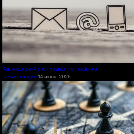
Как карьерный рост зависит от навыков
коммуникации
14 июня, 2025