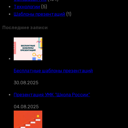
Технологии
(5)
Шаблоны презентаций
(1)
Последние записи
Бесплатные шаблоны презентаций
30.08.2025
Презентация УМК “Школа России”
04.08.2025