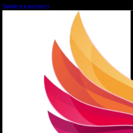
Перейти к контенту