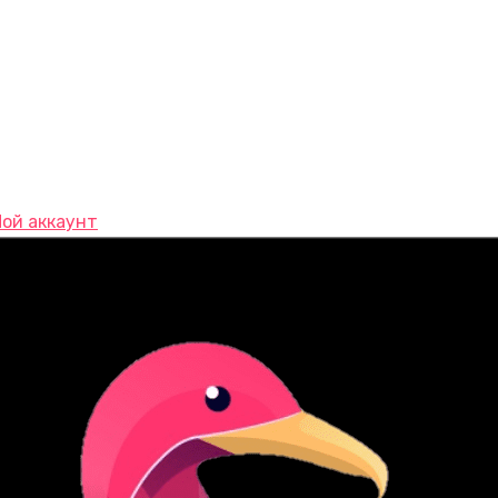
ой аккаунт