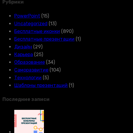
Рубрики
PowerPoint
(15)
Uncategorized
(13)
Бесплатные иконки
(890)
Бесплатные презентации
(1)
Дизайн
(29)
Карьера
(25)
Образование
(34)
Саморазвитие
(104)
Технологии
(5)
Шаблоны презентаций
(1)
Последние записи