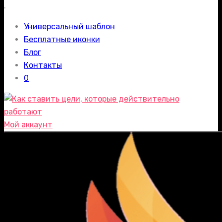
.
Универсальный шаблон
Бесплатные иконки
Блог
Контакты
0
Мой аккаунт