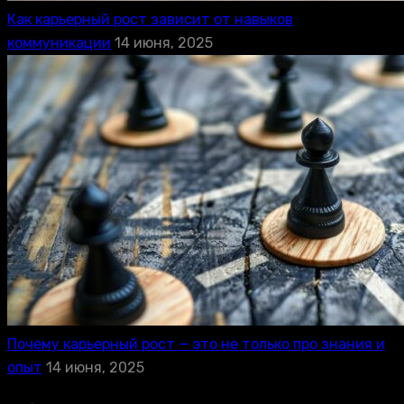
Как карьерный рост зависит от навыков
коммуникации
14 июня, 2025
Почему карьерный рост — это не только про знания и
опыт
14 июня, 2025