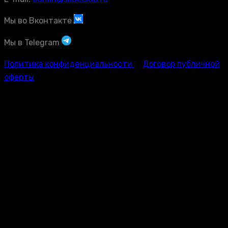
Мы во Вконтакте
Мы в Telegram
Политика конфиденциальности
Договор публичной
оферты