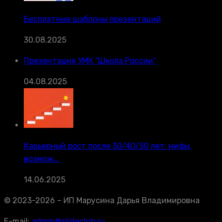
Бесплатные шаблоны презентаций
30.08.2025
Презентация УМК “Школа России”
04.08.2025
Карьерный рост после 30/40/50 лет: мифы,
возмож...
14.06.2025
© 2023-2026 – ИП Марусина Дарья Владимировна
E-mail:
admin@slideclub.ru