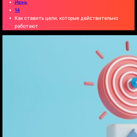
Июнь
14
Как ставить цели, которые действительно
работают