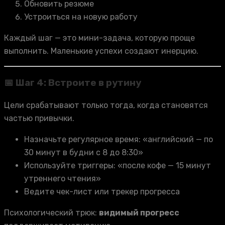
Обновить резюме
Устроиться на новую работу
Каждый шаг — это мини-задача, которую проще
выполнить. Маленькие успехи создают инерцию.
📅 Шаг 4: Встроите в рутину
Цели срабатывают только тогда, когда становятся
частью привычки.
Назначьте регулярное время: «английский — по
30 минут в будни с 8 до 8:30»
Используйте триггеры: «после кофе — 15 минут
утреннего чтения»
Ведите чек-лист или трекер прогресса
Психологический трюк:
видимый прогресс