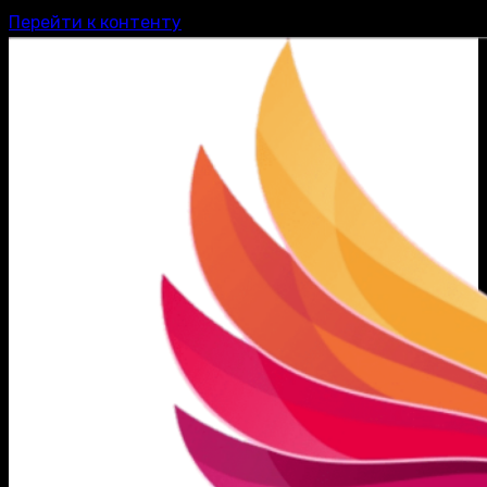
Перейти к контенту