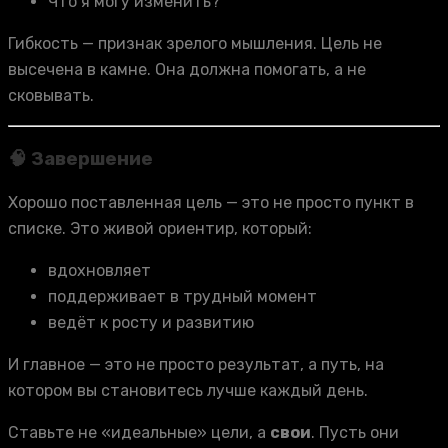
Что я могу изменить?
Гибкость — признак зрелого мышления. Цель не
высечена в камне. Она должна помогать, а не
сковывать.
🧠 Завершение
Хорошо поставленная цель — это не просто пункт в
списке. Это живой ориентир, который:
вдохновляет
поддерживает в трудный момент
ведёт к росту и развитию
И главное — это не просто результат, а путь, на
котором вы становитесь лучше каждый день.
Ставьте не «идеальные» цели, а
свои
. Пусть они