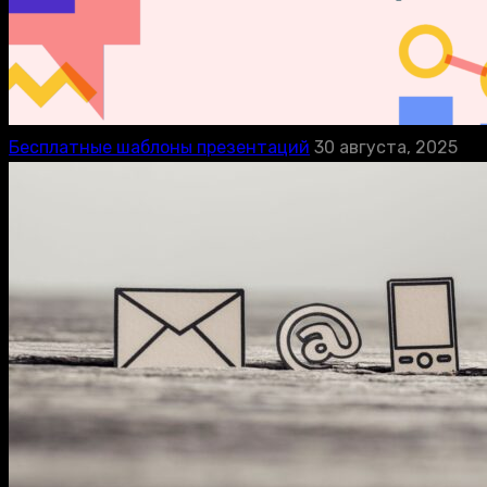
Бесплатные шаблоны презентаций
30 августа, 2025