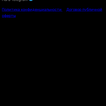
Политика конфиденциальности
Договор публичной
оферты