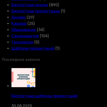
Бесплатные иконки
(890)
Бесплатные презентации
(1)
Дизайн
(29)
Карьера
(25)
Образование
(34)
Саморазвитие
(104)
Технологии
(5)
Шаблоны презентаций
(1)
Последние записи
Бесплатные шаблоны презентаций
30.08.2025