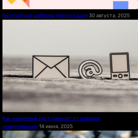
Бесплатные шаблоны презентаций
30 августа, 2025
Как карьерный рост зависит от навыков
коммуникации
14 июня, 2025