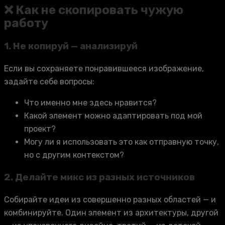
❌ Как не скопировать чужую
работу
1.
Не копируй — анализируй
Если вы сохраняете понравившееся изображение,
задайте себе вопросы:
Что именно мне здесь нравится?
Какой элемент можно адаптировать под мой
проект?
Могу ли я использовать это как отправную точку,
но с другим контекстом?
2.
Делайте микс из разных источников
Собирайте идеи из совершенно разных областей — и
комбинируйте. Один элемент из архитектуры, другой