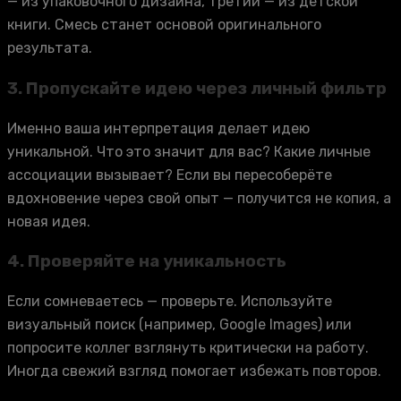
— из упаковочного дизайна, третий — из детской
книги. Смесь станет основой оригинального
результата.
3.
Пропускайте идею через личный фильтр
Именно ваша интерпретация делает идею
уникальной. Что это значит для вас? Какие личные
ассоциации вызывает? Если вы пересоберёте
вдохновение через свой опыт — получится не копия, а
новая идея.
4.
Проверяйте на уникальность
Если сомневаетесь — проверьте. Используйте
визуальный поиск (например, Google Images) или
попросите коллег взглянуть критически на работу.
Иногда свежий взгляд помогает избежать повторов.