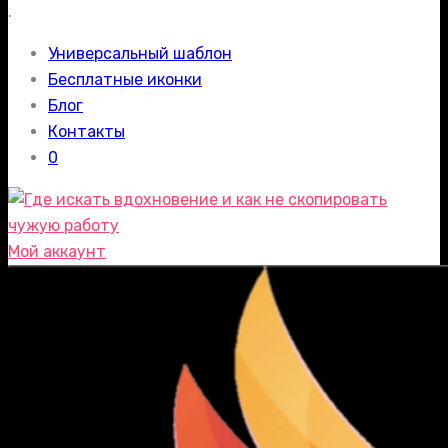
.
Универсальный шаблон
Бесплатные иконки
Блог
Контакты
0
Мой аккаунт