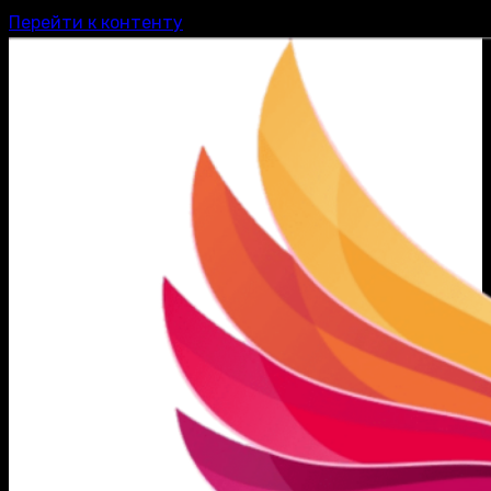
Перейти к контенту