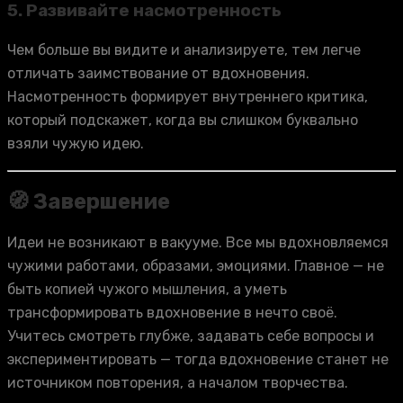
5.
Развивайте насмотренность
Чем больше вы видите и анализируете, тем легче
отличать заимствование от вдохновения.
Насмотренность формирует внутреннего критика,
который подскажет, когда вы слишком буквально
взяли чужую идею.
🧭 Завершение
Идеи не возникают в вакууме. Все мы вдохновляемся
чужими работами, образами, эмоциями. Главное — не
быть копией чужого мышления, а уметь
трансформировать вдохновение в нечто своё.
Учитесь смотреть глубже, задавать себе вопросы и
экспериментировать — тогда вдохновение станет не
источником повторения, а началом творчества.