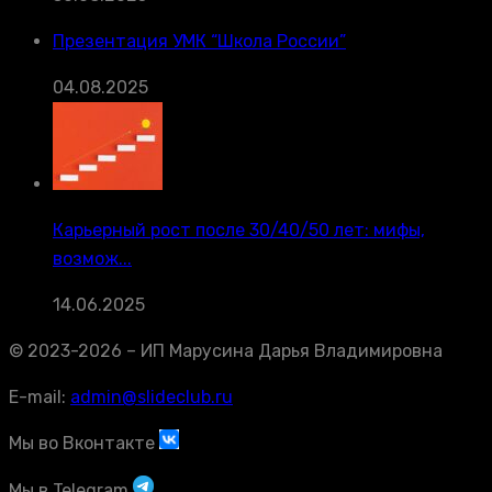
Презентация УМК “Школа России”
04.08.2025
Карьерный рост после 30/40/50 лет: мифы,
возмож...
14.06.2025
© 2023-2026 – ИП Марусина Дарья Владимировна
E-mail:
admin@slideclub.ru
Мы во Вконтакте
Мы в Telegram