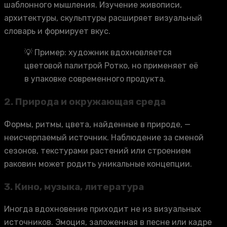
шаблонного мышления. Изучение живописи,
архитектуры, скульптуры расширяет визуальный
словарь и формирует вкус.
💡 Пример: художник вдохновляется
цветовой палитрой Ротко, но применяет её
в упаковке современного продукта.
2.
Природа и окружающая среда
Формы, ритмы, цвета, найденные в природе, —
неисчерпаемый источник. Наблюдение за сменой
сезонов, текстурами растений или строением
раковин может родить уникальные концепции.
3.
Кино, музыка, литература
Иногда вдохновение приходит не из визуальных
источников. Эмоция, заложенная в песне или кадре