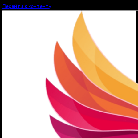
Перейти к контенту