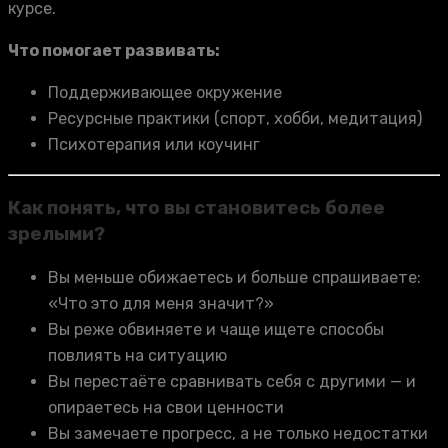
курсе.
Что помогает развивать:
Поддерживающее окружение
Ресурсные практики (спорт, хобби, медитация)
Психотерапия или коучинг
Как понять, что вы становитесь более
зрелыми?
Вы меньше обижаетесь и больше спрашиваете:
«Что это для меня значит?»
Вы реже обвиняете и чаще ищете способы
повлиять на ситуацию
Вы перестаёте сравнивать себя с другими — и
опираетесь на свои ценности
Вы замечаете прогресс, а не только недостатки