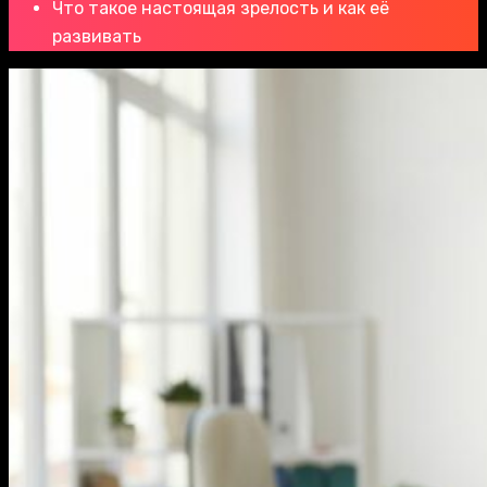
Что такое настоящая зрелость и как её
развивать