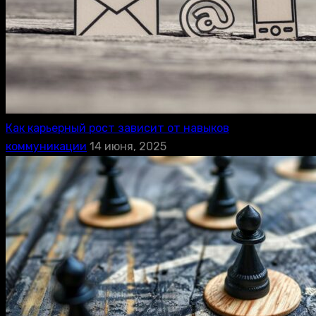
Как карьерный рост зависит от навыков
коммуникации
14 июня, 2025