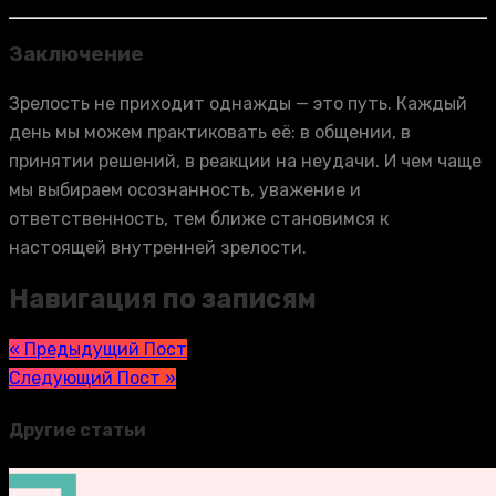
Заключение
Зрелость не приходит однажды — это путь. Каждый
день мы можем практиковать её: в общении, в
принятии решений, в реакции на неудачи. И чем чаще
мы выбираем осознанность, уважение и
ответственность, тем ближе становимся к
настоящей внутренней зрелости.
Навигация по записям
« Предыдущий Пост
Следующий Пост »
Другие статьи