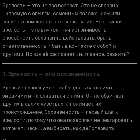
Зрелость — это не про возраст. Это не связано
напрямую с опытом, семейным положением или
количеством жизненных испытаний. Настоящая
зрелость — это внутренняя устойчивость,
способность осознанно действовать, брать
ответственность и быть в контакте с собой и
другими. Но как её распознать и, главное, развить?
1. Зрелость — это осознанность
Зрелый человек умеет наблюдать за своими
эмоциями и не сливаться с ними. Он не обвиняет
других в своих чувствах, а понимает их
происхождение. Осознанность — первый шаг к
зрелости, потому что она позволяет не реагировать
автоматически, а выбирать, как действовать.