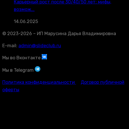
Карьерный рост после 30/40/50 лет: мифы,
возмож...
14.06.2025
© 2023-2026 – ИП Марусина Дарья Владимировна
E-mail:
admin@slideclub.ru
Мы во Вконтакте
Мы в Telegram
Политика конфиденциальности
Договор публичной
оферты