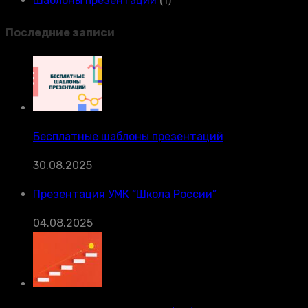
Шаблоны презентаций
(1)
Последние записи
Бесплатные шаблоны презентаций
30.08.2025
Презентация УМК “Школа России”
04.08.2025