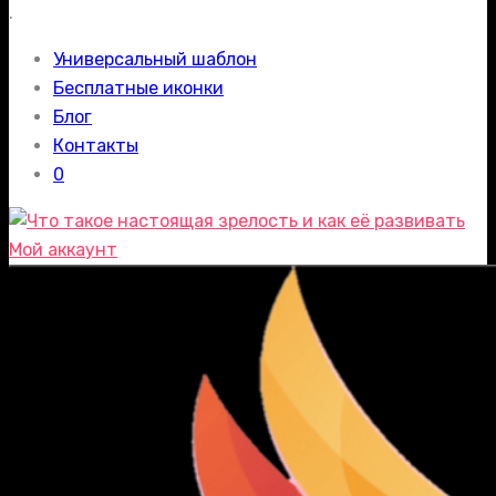
.
Универсальный шаблон
Бесплатные иконки
Блог
Контакты
0
Мой аккаунт