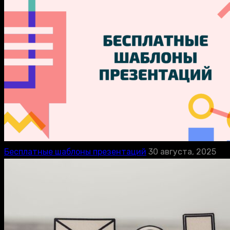
Бесплатные шаблоны презентаций
30 августа, 2025