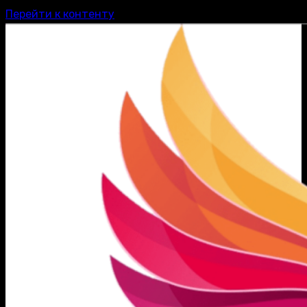
Перейти к контенту