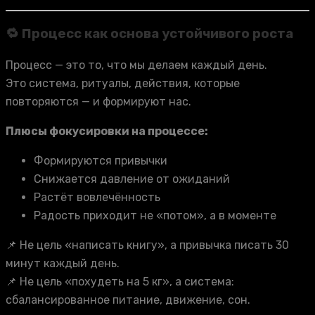
🔁 Процесс как основа устойчивого роста
Процесс — это то, что мы делаем каждый день.
Это система, ритуалы, действия, которые
повторяются — и формируют нас.
Плюсы фокусировки на процессе:
Формируются привычки
Снижается давление от ожиданий
Растёт вовлечённость
Радость приходит не «потом», а в моменте
📌 Не цель «написать книгу», а привычка писать 30
минут каждый день.
📌 Не цель «похудеть на 5 кг», а система:
сбалансированное питание, движение, сон.