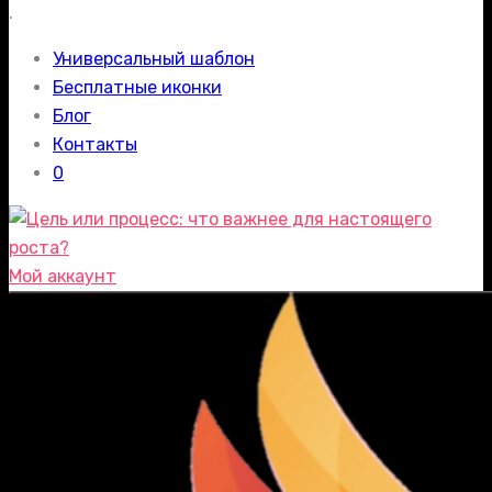
.
Универсальный шаблон
Бесплатные иконки
Блог
Контакты
0
Мой аккаунт