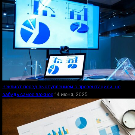
Чеклист перед выступлением с презентацией: не
забудь самое важное
14 июня, 2025