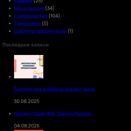
Карьера
(25)
Образование
(34)
Саморазвитие
(104)
Технологии
(5)
Шаблоны презентаций
(1)
Последние записи
Бесплатные шаблоны презентаций
30.08.2025
Презентация УМК “Школа России”
04.08.2025