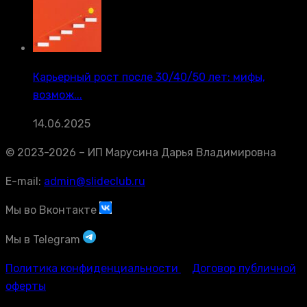
Карьерный рост после 30/40/50 лет: мифы,
возмож...
14.06.2025
© 2023-2026 – ИП Марусина Дарья Владимировна
E-mail:
admin@slideclub.ru
Мы во Вконтакте
Мы в Telegram
Политика конфиденциальности
Договор публичной
оферты