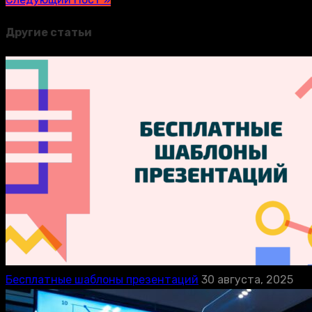
Другие статьи
Бесплатные шаблоны презентаций
30 августа, 2025