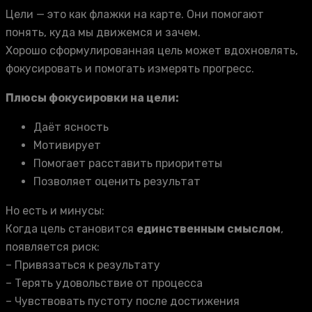
Цели — это как флажки на карте. Они помогают
понять, куда мы движемся и зачем.
Хорошо сформулированная цель может вдохновлять,
фокусировать и помогать измерять прогресс.
Плюсы фокусировки на цели:
Даёт ясность
Мотивирует
Помогает расставить приоритеты
Позволяет оценить результат
Но есть и минусы:
Когда цель становится
единственным смыслом
,
появляется риск:
– Привязаться к результату
– Терять удовольствие от процесса
– Чувствовать пустоту после достижения