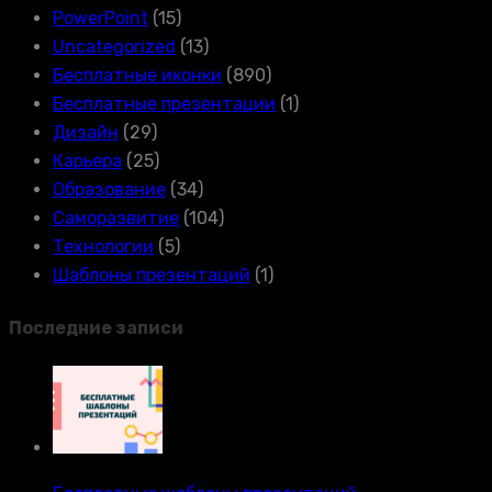
PowerPoint
(15)
Uncategorized
(13)
Бесплатные иконки
(890)
Бесплатные презентации
(1)
Дизайн
(29)
Карьера
(25)
Образование
(34)
Саморазвитие
(104)
Технологии
(5)
Шаблоны презентаций
(1)
Последние записи