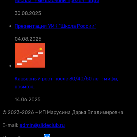
Бесплатные шаблоны презентаций
30.08.2025
Презентация УМК “Школа России”
04.08.2025
Карьерный рост после 30/40/50 лет: мифы,
возмож...
14.06.2025
© 2023-2026 – ИП Марусина Дарья Владимировна
E-mail:
admin@slideclub.ru