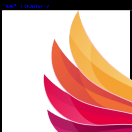
Перейти к контенту