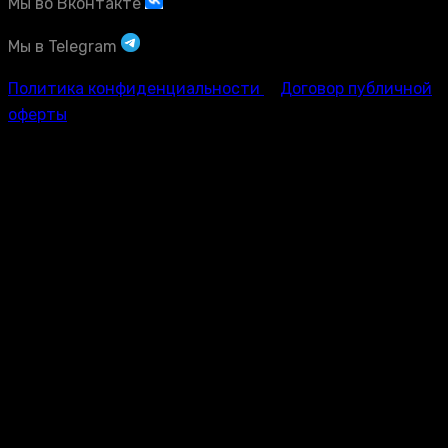
Мы во Вконтакте
Мы в Telegram
Политика конфиденциальности
Договор публичной
оферты