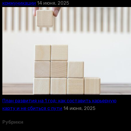
коммуникации
14 июня, 2025
План развития на 1 год: как составить карьерную
карту и не сбиться с пути
14 июня, 2025
Рубрики