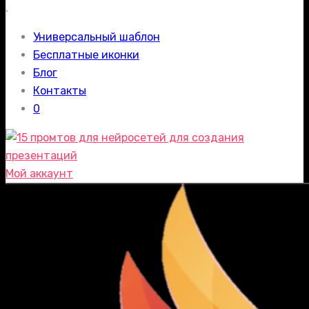
.
Универсальный шаблон
Бесплатные иконки
Блог
Контакты
0
Мой аккаунт