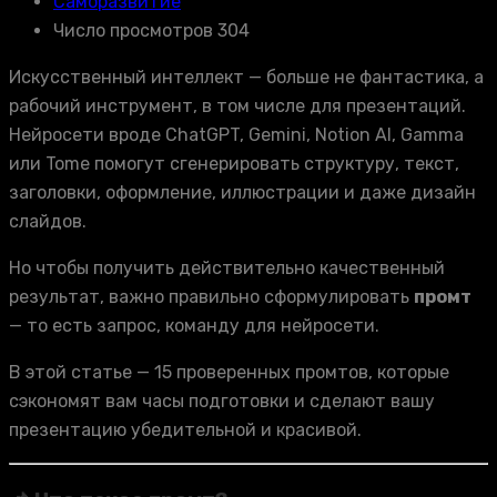
Саморазвитие
Число просмотров 304
Искусственный интеллект — больше не фантастика, а
рабочий инструмент, в том числе для презентаций.
Нейросети вроде ChatGPT, Gemini, Notion AI, Gamma
или Tome помогут сгенерировать структуру, текст,
заголовки, оформление, иллюстрации и даже дизайн
слайдов.
Но чтобы получить действительно качественный
результат, важно правильно сформулировать
промт
— то есть запрос, команду для нейросети.
В этой статье — 15 проверенных промтов, которые
сэкономят вам часы подготовки и сделают вашу
презентацию убедительной и красивой.