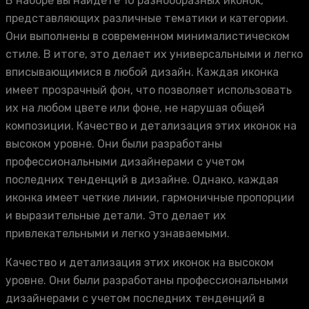
В наборе вы найдете 10 разнообразных иконок,
представляющих различные тематики и категории.
Они выполнены в современном минималистическом
стиле. В итоге, это делает их универсальными и легко
вписывающимися в любой дизайн. Каждая иконка
имеет прозрачный фон, что позволяет использовать
их на любом цвете или фоне, не нарушая общей
композиции. Качество и детализация этих иконок на
высоком уровне. Они были разработаны
профессиональными дизайнерами с учетом
последних тенденций в дизайне. Однако, каждая
иконка имеет четкие линии, гармоничные пропорции
и выразительные детали. Это делает их
привлекательными и легко узнаваемыми.
Качество и детализация этих иконок на высоком
уровне. Они были разработаны профессиональными
дизайнерами с учетом последних тенденций в