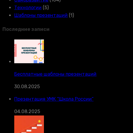
Технологии
(5)
Шаблоны презентаций
(1)
Последние записи
Бесплатные шаблоны презентаций
30.08.2025
Презентация УМК “Школа России”
04.08.2025