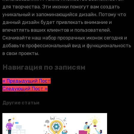
для творчества. Эти иконки помогут вам создать
уникальный и запоминающийся дизайн. Потому что
данный дизайн будет привлекать внимание и
впечатлять ваших клиентов и пользователей.
Скачивайте наш набор прозрачных иконок сегодня и
добавьте профессиональный вид и функциональность
в свои проекты.
Навигация по записям
« Предыдущий Пост
Следующий Пост »
Другие статьи