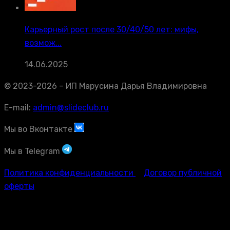
Карьерный рост после 30/40/50 лет: мифы,
возмож...
14.06.2025
© 2023-2026 – ИП Марусина Дарья Владимировна
E-mail:
admin@slideclub.ru
Мы во Вконтакте
Мы в Telegram
Политика конфиденциальности
Договор публичной
оферты