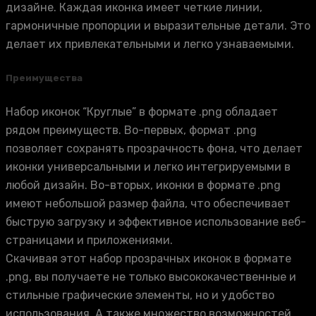
дизайне. Каждая иконка имеет четкие линии,
гармоничные пропорции и выразительные детали. Это
делает их привлекательными и легко узнаваемыми.
Преимущества
Набор иконок “Круглые” в формате .png обладает
рядом преимуществ. Во-первых, формат .png
позволяет сохранять прозрачность фона, что делает
иконки универсальными и легко интегрируемыми в
любой дизайн. Во-вторых, иконки в формате .png
имеют небольшой размер файла, что обеспечивает
быструю загрузку и эффективное использование веб-
страницами и приложениями.
Скачивая этот набор прозрачных иконок в формате
.png, вы получаете не только высококачественные и
стильные графические элементы, но и удобство
использования. А также множество возможностей