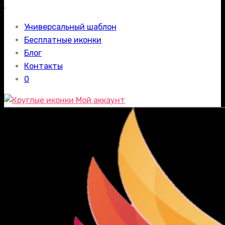
.
Универсальный шаблон
Бесплатные иконки
Блог
Контакты
0
Мой аккаунт