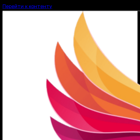
Перейти к контенту