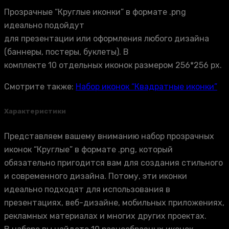
Прозрачные “Круглые иконки” в формате .png
идеально подойдут
для презентации или оформления любого дизайна
(баннеры, постеры, буклеты). В
комплекте 10 отдельных иконок размером 256*256 px.
Смотрите также:
Набор иконок “Квадратные иконки”
Характеристики
Представляем вашему вниманию набор прозрачных
иконок “Круглые” в формате .png, который
обязательно пригодится вам для создания стильного
и современного дизайна. Потому, эти иконки
идеально подходят для использования в
презентациях, веб-дизайне, мобильных приложениях,
рекламных материалах и многих других проектах.