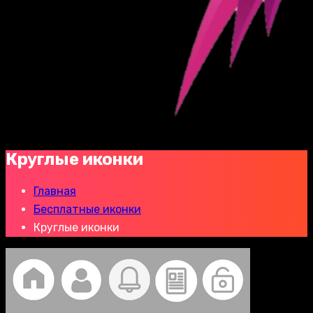
Круглые иконки
Главная
Бесплатные иконки
Круглые иконки