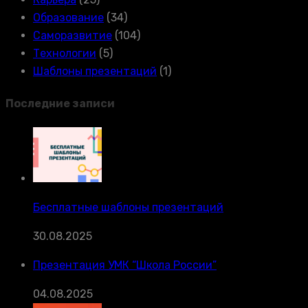
Образование
(34)
Саморазвитие
(104)
Технологии
(5)
Шаблоны презентаций
(1)
Последние записи
Бесплатные шаблоны презентаций
30.08.2025
Презентация УМК “Школа России”
04.08.2025