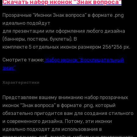
Скачать набор иконок "Знак вопроса"
Прозрачные “Иконки Знак вопроса” в формате .png
идеально подойдут
для презентации или оформления любого дизайна
(баннеры, постеры, буклеты). В
комплекте 5 отдельных иконок размером 256*256 px.
Смотрите также:
Набор иконок “Восклицательный
знак”
Характеристики
Представляем вашему вниманию набор прозрачных
иконок “Знак вопроса” в формате .png, который
обязательно пригодится вам для создания стильного
и современного дизайна. Потому, эти иконки
идеально подходят для использования в