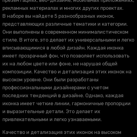
презентациях, веб-дизайне, мобильных приложениях,
рекламных материалах и многих других проектах.
В наборе вы найдете 5 разнообразных иконок,
представляющих различные тематики и категории.
Они выполнены в современном минималистическом
стиле. В итоге, это делает их универсальными и легко
вписывающимися в любой дизайн. Каждая иконка
имеет прозрачный фон, что позволяет использовать
их на любом цвете или фоне, не нарушая общей
композиции. Качество и детализация этих иконок на
высоком уровне. Они были разработаны
профессиональными дизайнерами с учетом
последних тенденций в дизайне. Однако, каждая
иконка имеет четкие линии, гармоничные пропорции
и выразительные детали. Это делает их
привлекательными и легко узнаваемыми.
Качество и детализация этих иконок на высоком