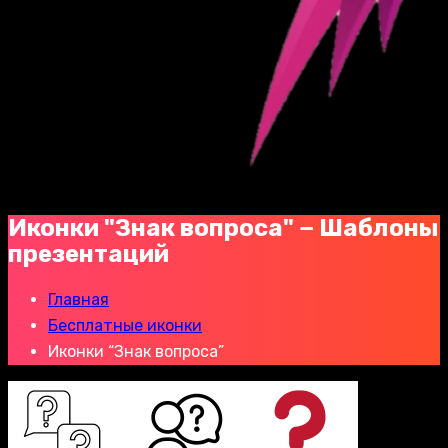
Иконки "Знак вопроса" − Шаблоны
презентаций
Главная
Бесплатные иконки
Иконки “Знак вопроса”