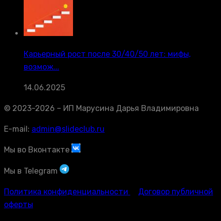
Карьерный рост после 30/40/50 лет: мифы,
возмож...
14.06.2025
© 2023-2026 – ИП Марусина Дарья Владимировна
E-mail:
admin@slideclub.ru
Мы во Вконтакте
Мы в Telegram
Политика конфиденциальности
Договор публичной
оферты