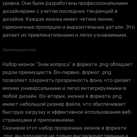
уровне. Они были разработаны профессиональными
дизайнерами с учетом последних тенденций в
дизайне. Каждая иконка имеет четкие линии,
гармоничные пропорции и выразительные детали. Это
делает их привлекательными и легко узнаваемыми.
Преимущества
Набор иконок “Знак вопроса” в формате .png обладает
рядом преимуществ. Во-первых, формат .png
позволяет сохранять прозрачность фона, что делает
иконки универсальными и легко интегрируемыми в
любой дизайн. Во-вторых, иконки в формате .png
имеют небольшой размер файла, что обеспечивает
быструю загрузку и эффективное использование веб-
страницами и приложениями.
Скачивая этот набор прозрачных иконок в формате
.png, вы получаете не только высококачественные и