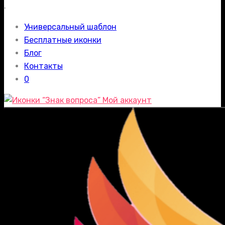
.
Универсальный шаблон
Бесплатные иконки
Блог
Контакты
0
Мой аккаунт