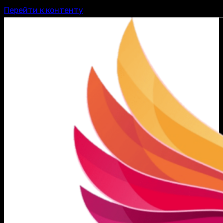
Перейти к контенту